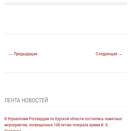
← Предыдущая
Следующая →
ЛЕНТА НОВОСТЕЙ
В Управлении Росгвардии по Курской области состоялись памятные
мероприятия, посвященные 108-летию генерала армии И. К.
Яковлева