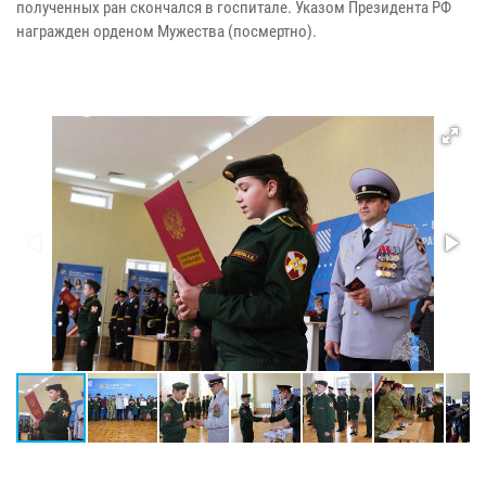
полученных ран скончался в госпитале. Указом Президента РФ
награжден орденом Мужества (посмертно).