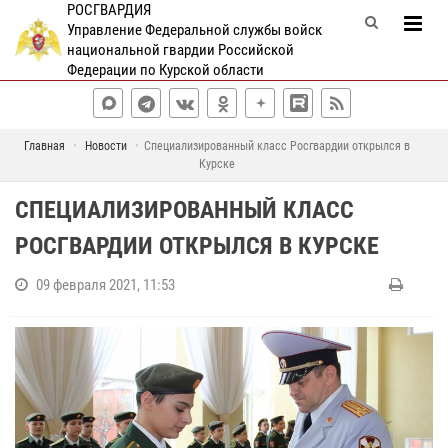
РОСГВАРДИЯ
Управление Федеральной службы войск
национальной гвардии Российской
Федерации по Курской области
Главная
Новости
Специализированный класс Росгвардии открылся в
Курске
СПЕЦИАЛИЗИРОВАННЫЙ КЛАСС
РОСГВАРДИИ ОТКРЫЛСЯ В КУРСКЕ
09 февраля 2021, 11:53