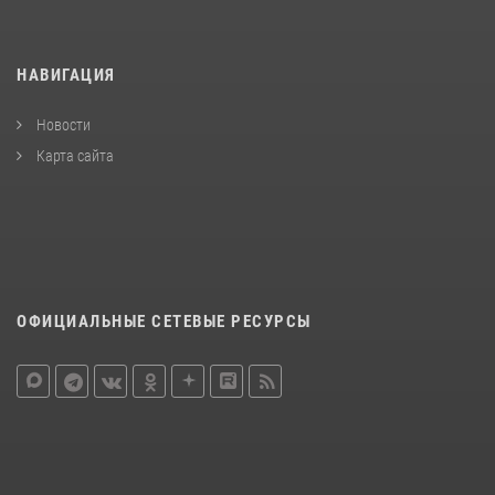
НАВИГАЦИЯ
Новости
Карта сайта
ОФИЦИАЛЬНЫЕ СЕТЕВЫЕ РЕСУРСЫ