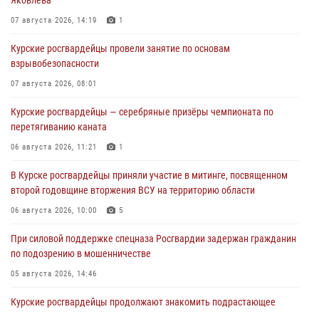
07 августа 2026, 14:19
1
Курские росгвардейцы провели занятие по основам
взрывобезопасности
07 августа 2026, 08:01
Курские росгвардейцы — серебряные призёры чемпионата по
перетягиванию каната
06 августа 2026, 11:21
1
В Курске росгвардейцы приняли участие в митинге, посвященном
второй годовщине вторжения ВСУ на территорию области
06 августа 2026, 10:00
5
При силовой поддержке спецназа Росгвардии задержан гражданин
по подозрению в мошенничестве
05 августа 2026, 14:46
Курские росгвардейцы продолжают знакомить подрастающее
поколение с особенностями службы