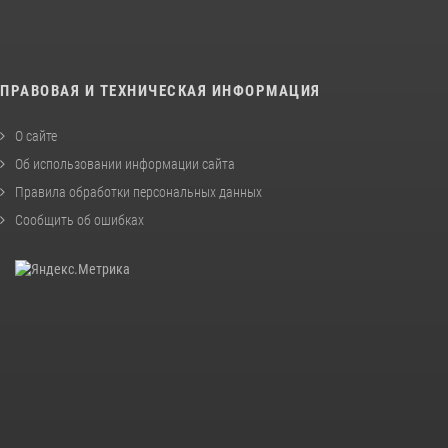
ПРАВОВАЯ И ТЕХНИЧЕСКАЯ ИНФОРМАЦИЯ
О сайте
Об использовании информации сайта
Правила обработки персональных данных
Сообщить об ошибках