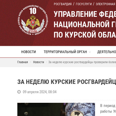
РОСГВАРДИЯ
ГОСУСЛУГИ
ЭЛЕКТРОННАЯ
УПРАВЛЕНИЕ ФЕД
НАЦИОНАЛЬНОЙ Г
ПО КУРСКОЙ ОБЛ
НОВОСТИ
ТЕРРИТОРИАЛЬНЫЙ ОРГАН
ДЕЯТЕЛЬНО
Главная
Новости
За неделю курские росгвардейцы проверили боле
ЗА НЕДЕЛЮ КУРСКИЕ РОСГВАРДЕЙЦ
09 апреля 2024, 08:04
В период
работы У