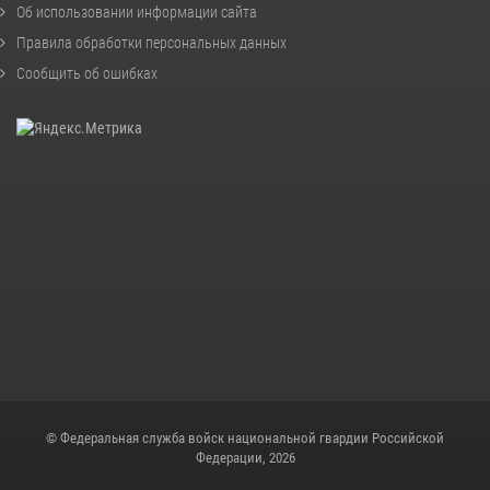
Об использовании информации сайта
Правила обработки персональных данных
Сообщить об ошибках
© Федеральная служба войск национальной гвардии Российской
Федерации, 2026