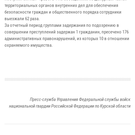
территориальных органов внутренних дел для обеспечения
безопасности граждан и общественного порядка сотрудники
выезжали 62 раза.
За отчетный период группами задержания по подозрению в
совершении преступлений задержан 1 гражданин, пресечено 176
административных правонарушений, из которых 10 в отношении
охраняемого имущества.
Пресс-служба Управления Федеральной службы войск
национальной гвардии Российской Федерации по Курской области