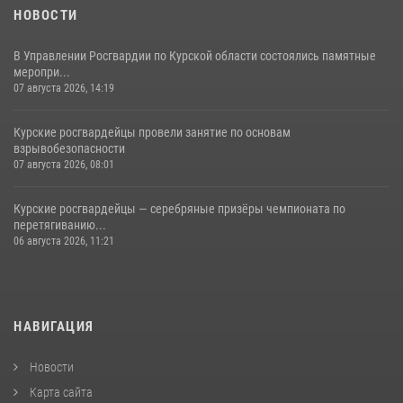
НОВОСТИ
В Управлении Росгвардии по Курской области состоялись памятные
меропри...
07 августа 2026, 14:19
Курские росгвардейцы провели занятие по основам
взрывобезопасности
07 августа 2026, 08:01
Курские росгвардейцы — серебряные призёры чемпионата по
перетягиванию...
06 августа 2026, 11:21
НАВИГАЦИЯ
Новости
Карта сайта