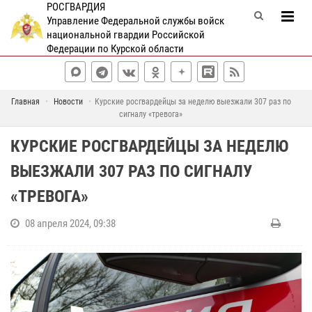
РОСГВАРДИЯ
Управление Федеральной службы войск
национальной гвардии Российской
Федерации по Курской области
Главная
Новости
Курские росгвардейцы за неделю выезжали 307 раз по
сигналу «тревога»
КУРСКИЕ РОСГВАРДЕЙЦЫ ЗА НЕДЕЛЮ
ВЫЕЗЖАЛИ 307 РАЗ ПО СИГНАЛУ
«ТРЕВОГА»
08 апреля 2024, 09:38