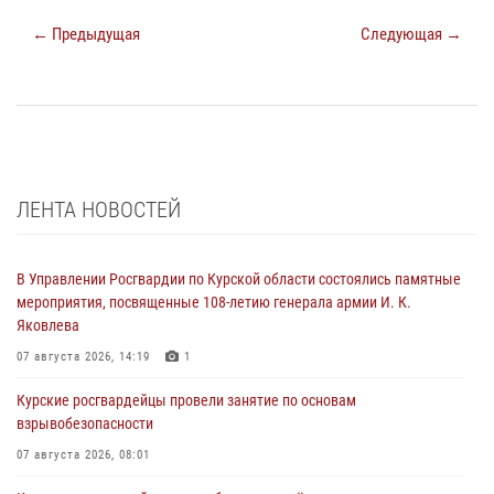
← Предыдущая
Следующая →
ЛЕНТА НОВОСТЕЙ
В Управлении Росгвардии по Курской области состоялись памятные
мероприятия, посвященные 108-летию генерала армии И. К.
Яковлева
07 августа 2026, 14:19
1
Курские росгвардейцы провели занятие по основам
взрывобезопасности
07 августа 2026, 08:01