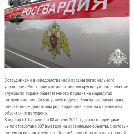
Сотрудниками вневедомственной охраны регионального
управления Росгвардии осуществляется круглосуточное несение
службы по охране общественного порядка на маршрутах
патрулирования. За минувшую неделю, благодаря слаженным
оперативным действиям росгвардейцев, краж на охраняемых
объектах не допущено.
В период с 01 апреля по 08 апреля 2024 года росгвардейцами
было отработано 307 выездов на охраняемые объекты, с которых
поступил сигнал «тревога». По сообщениям из дежурных частей