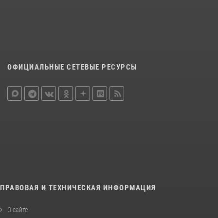
ОФИЦИАЛЬНЫЕ СЕТЕВЫЕ РЕСУРСЫ
ПРАВОВАЯ И ТЕХНИЧЕСКАЯ ИНФОРМАЦИЯ
О сайте