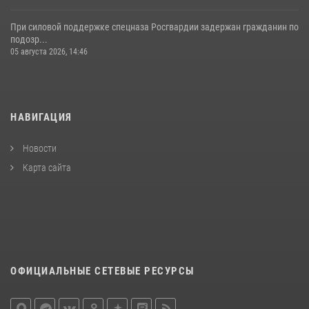
При силовой поддержке спецназа Росгвардии задержан гражданин по
подозр...
05 августа 2026, 14:46
НАВИГАЦИЯ
Новости
Карта сайта
ОФИЦИАЛЬНЫЕ СЕТЕВЫЕ РЕСУРСЫ