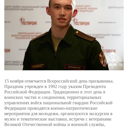
15 ноября отмечается Всероссийский день призывника.
Праздник учрежден в 1992 году указом Президента
Российской Федерации. Традиционно в этот день в
воинских частях и соединения, территориальных
управлениях войск национальной гвардии Российской
Федерации проводятся военно-патриотические
мероприятия для молодежи, организуются экскурсии в
музеи и тематические выставки, встречи с ветеранами
Великой Отечественной войны и военной службы,