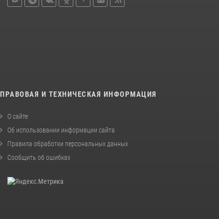
ПРАВОВАЯ И ТЕХНИЧЕСКАЯ ИНФОРМАЦИЯ
О сайте
Об использовании информации сайта
Правила обработки персональных данных
Сообщить об ошибках