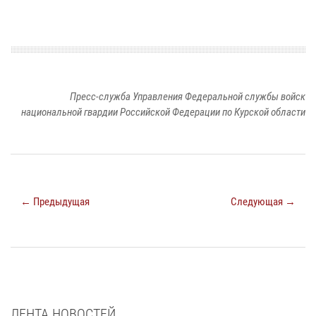
Пресс-служба Управления Федеральной службы войск
национальной гвардии Российской Федерации по Курской области
← Предыдущая
Следующая →
ЛЕНТА НОВОСТЕЙ