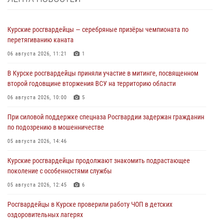
Курские росгвардейцы — серебряные призёры чемпионата по
перетягиванию каната
06 августа 2026, 11:21
1
В Курске росгвардейцы приняли участие в митинге, посвященном
второй годовщине вторжения ВСУ на территорию области
06 августа 2026, 10:00
5
При силовой поддержке спецназа Росгвардии задержан гражданин
по подозрению в мошенничестве
05 августа 2026, 14:46
Курские росгвардейцы продолжают знакомить подрастающее
поколение с особенностями службы
05 августа 2026, 12:45
6
Росгвардейцы в Курске проверили работу ЧОП в детских
оздоровительных лагерях