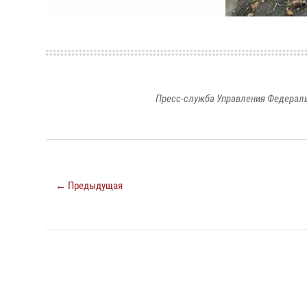
Пресс-служба Управления Федераль
← Предыдущая