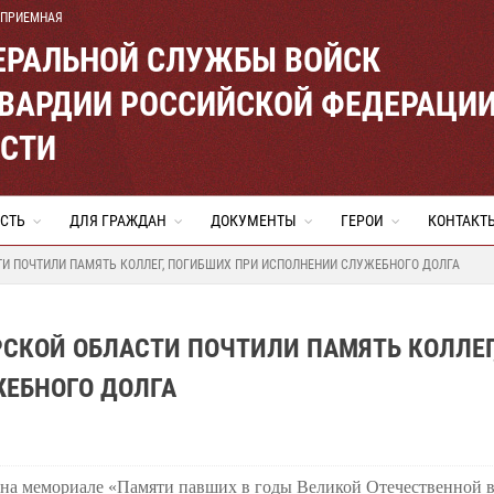
 ПРИЕМНАЯ
ЕРАЛЬНОЙ СЛУЖБЫ ВОЙСК
ВАРДИИ РОССИЙСКОЙ ФЕДЕРАЦИ
АСТИ
СТЬ
ДЛЯ ГРАЖДАН
ДОКУМЕНТЫ
ГЕРОИ
КОНТАКТ
ТИ ПОЧТИЛИ ПАМЯТЬ КОЛЛЕГ, ПОГИБШИХ ПРИ ИСПОЛНЕНИИ СЛУЖЕБНОГО ДОЛГА
РСКОЙ ОБЛАСТИ ПОЧТИЛИ ПАМЯТЬ КОЛЛЕГ
ЕБНОГО ДОЛГА
 на мемориале «Памяти павших в годы Великой Отечественной 