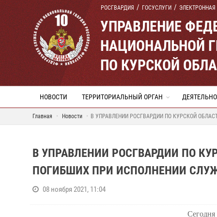
РОСГВАРДИЯ
ГОСУСЛУГИ
ЭЛЕКТРОННАЯ
УПРАВЛЕНИЕ ФЕД
НАЦИОНАЛЬНОЙ Г
ПО КУРСКОЙ ОБЛ
НОВОСТИ
ТЕРРИТОРИАЛЬНЫЙ ОРГАН
ДЕЯТЕЛЬНО
Главная
Новости
В УПРАВЛЕНИИ РОСГВАРДИИ ПО КУРСКОЙ ОБЛАС
В УПРАВЛЕНИИ РОСГВАРДИИ ПО КУ
ПОГИБШИХ ПРИ ИСПОЛНЕНИИ СЛУЖ
08 ноября 2021, 11:04
Сегодня