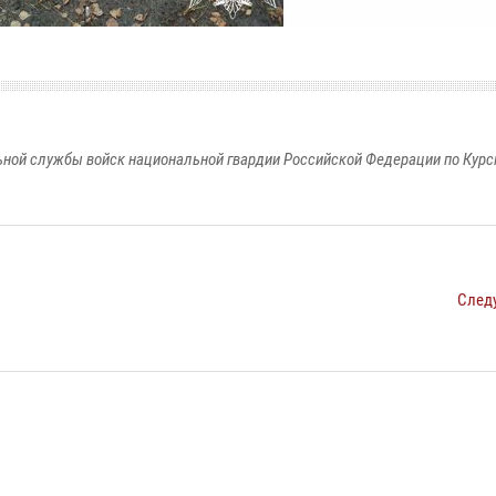
ной службы войск национальной гвардии Российской Федерации по Курс
След