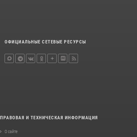
ОФИЦИАЛЬНЫЕ СЕТЕВЫЕ РЕСУРСЫ
ПРАВОВАЯ И ТЕХНИЧЕСКАЯ ИНФОРМАЦИЯ
О сайте