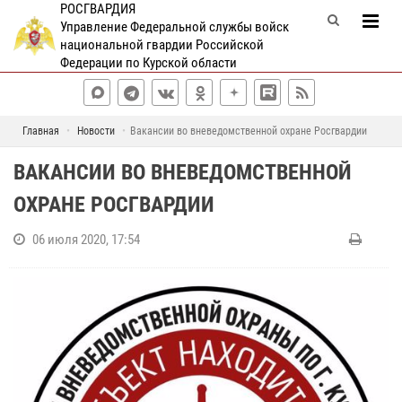
РОСГВАРДИЯ
Управление Федеральной службы войск
национальной гвардии Российской
Федерации по Курской области
Главная
Новости
Вакансии во вневедомственной охране Росгвардии
ВАКАНСИИ ВО ВНЕВЕДОМСТВЕННОЙ
ОХРАНЕ РОСГВАРДИИ
06 июля 2020, 17:54