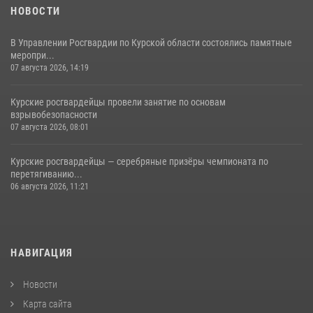
НОВОСТИ
В Управлении Росгвардии по Курской области состоялись памятные
меропри...
07 августа 2026, 14:19
Курские росгвардейцы провели занятие по основам
взрывобезопасности
07 августа 2026, 08:01
Курские росгвардейцы — серебряные призёры чемпионата по
перетягиванию...
06 августа 2026, 11:21
НАВИГАЦИЯ
Новости
Карта сайта