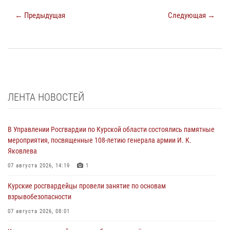
← Предыдущая
Следующая →
ЛЕНТА НОВОСТЕЙ
В Управлении Росгвардии по Курской области состоялись памятные
мероприятия, посвященные 108-летию генерала армии И. К.
Яковлева
07 августа 2026, 14:19
1
Курские росгвардейцы провели занятие по основам
взрывобезопасности
07 августа 2026, 08:01