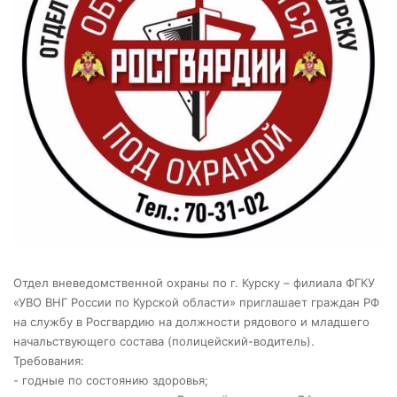
Отдел вневедомственной охраны по г. Курску – филиала ФГКУ
«УВО ВНГ России по Курской области» приглашает граждан РФ
на службу в Росгвардию на должности рядового и младшего
начальствующего состава (полицейский-водитель).
Требования:
- годные по состоянию здоровья;