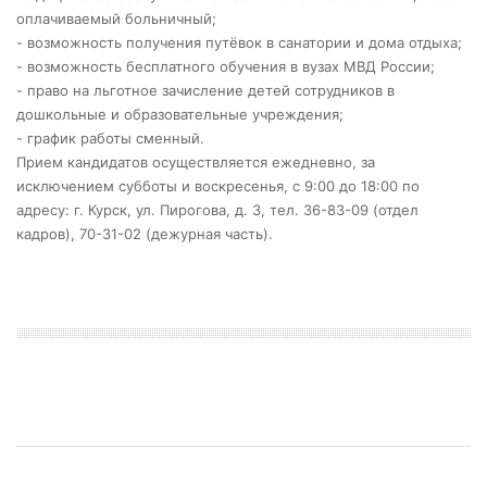
оплачиваемый больничный;
- возможность получения путёвок в санатории и дома отдыха;
- возможность бесплатного обучения в вузах МВД России;
- право на льготное зачисление детей сотрудников в
дошкольные и образовательные учреждения;
- график работы сменный.
Прием кандидатов осуществляется ежедневно, за
исключением субботы и воскресенья, с 9:00 до 18:00 по
адресу: г. Курск, ул. Пирогова, д. 3, тел. 36-83-09 (отдел
кадров), 70-31-02 (дежурная часть).