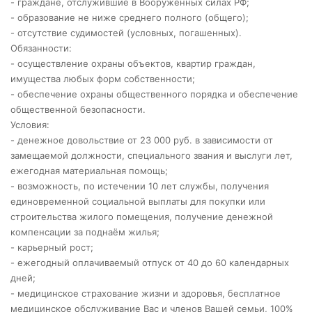
- граждане, отслужившие в Вооружённых силах РФ;
- образование не ниже среднего полного (общего);
- отсутствие судимостей (условных, погашенных).
Обязанности:
- осуществление охраны объектов, квартир граждан,
имущества любых форм собственности;
- обеспечение охраны общественного порядка и обеспечение
общественной безопасности.
Условия:
- денежное довольствие от 23 000 руб. в зависимости от
замещаемой должности, специального звания и выслуги лет,
ежегодная материальная помощь;
- возможность, по истечении 10 лет службы, получения
единовременной социальной выплаты для покупки или
строительства жилого помещения, получение денежной
компенсации за поднаём жилья;
- карьерный рост;
- ежегодный оплачиваемый отпуск от 40 до 60 календарных
дней;
- медицинское страхование жизни и здоровья, бесплатное
медицинское обслуживание Вас и членов Вашей семьи, 100%