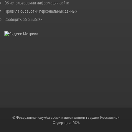
Об использовании информации сайта
Правила обработки персональных данных
Сообщить об ошибках
© Федеральная служба войск национальной гвардии Российской
Федерации, 2026