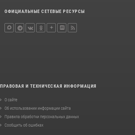
ОФИЦИАЛЬНЫЕ СЕТЕВЫЕ РЕСУРСЫ
ПРАВОВАЯ И ТЕХНИЧЕСКАЯ ИНФОРМАЦИЯ
О сайте
Об использовании информации сайта
Правила обработки персональных данных
Сообщить об ошибках