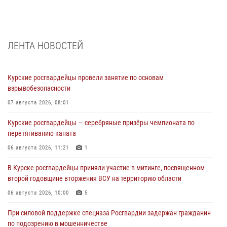
ЛЕНТА НОВОСТЕЙ
Курские росгвардейцы провели занятие по основам
взрывобезопасности
07 августа 2026, 08:01
Курские росгвардейцы — серебряные призёры чемпионата по
перетягиванию каната
06 августа 2026, 11:21
1
В Курске росгвардейцы приняли участие в митинге, посвященном
второй годовщине вторжения ВСУ на территорию области
06 августа 2026, 10:00
5
При силовой поддержке спецназа Росгвардии задержан гражданин
по подозрению в мошенничестве