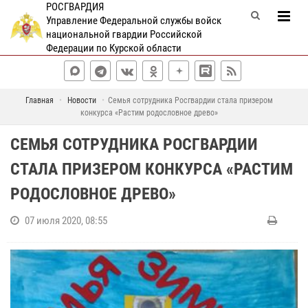
РОСГВАРДИЯ
Управление Федеральной службы войск
национальной гвардии Российской
Федерации по Курской области
Главная
Новости
Семья сотрудника Росгвардии стала призером
конкурса «Растим родословное древо»
СЕМЬЯ СОТРУДНИКА РОСГВАРДИИ
СТАЛА ПРИЗЕРОМ КОНКУРСА «РАСТИМ
РОДОСЛОВНОЕ ДРЕВО»
07 июля 2020, 08:55