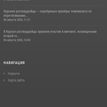
Курские росгвардейцы — серебряные призёры чемпионата по
перетягиванию...
06 августа 2026, 11:21
В Курске росгвардейцы приняли участие в митинге, посвященном
второй го...
06 августа 2026, 10:00
НАВИГАЦИЯ
Новости
Карта сайта