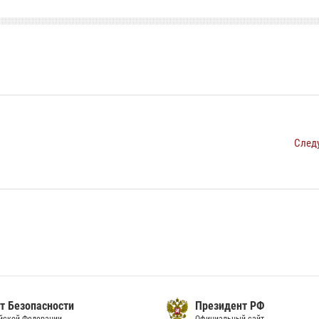
След
т Безопасности
Президент РФ