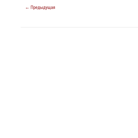
← Предыдущая