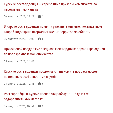
Курские росгвардейцы — серебряные призёры чемпионата по
перетягиванию каната
06 августа 2026, 11:21
1
В Курске росгвардейцы приняли участие в митинге, посвященном
второй годовщине вторжения ВСУ на территорию области
06 августа 2026, 10:00
5
При силовой поддержке спецназа Росгвардии задержан гражданин
по подозрению в мошенничестве
05 августа 2026, 14:46
Курские росгвардейцы продолжают знакомить подрастающее
поколение с особенностями службы
05 августа 2026, 12:45
6
Росгвардейцы в Курске проверили работу ЧОП в детских
оздоровительных лагерях
05 августа 2026, 09:51
2