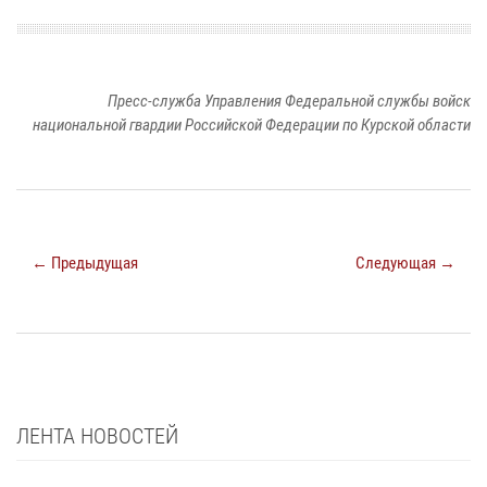
Пресс-служба Управления Федеральной службы войск
национальной гвардии Российской Федерации по Курской области
← Предыдущая
Следующая →
ЛЕНТА НОВОСТЕЙ