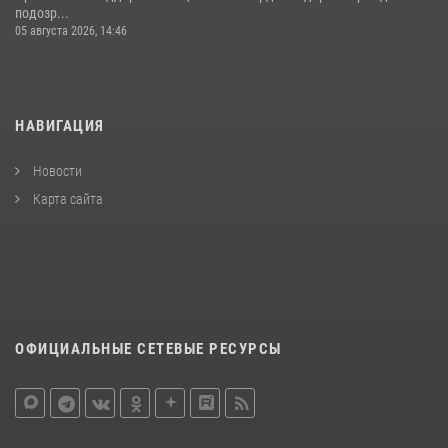
подозр...
05 августа 2026, 14:46
НАВИГАЦИЯ
Новости
Карта сайта
ОФИЦИАЛЬНЫЕ СЕТЕВЫЕ РЕСУРСЫ