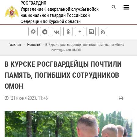
РОСГВАРДИЯ
Управление Федеральной службы войск
национальной гвардии Российской
Федерации по Курской области
Главная
Новости
В Курске росгвардейцы почтили память, погибших
сотрудников ОМОН
В КУРСКЕ РОСГВАРДЕЙЦЫ ПОЧТИЛИ
ПАМЯТЬ, ПОГИБШИХ СОТРУДНИКОВ
ОМОН
21 июня 2023, 11:46