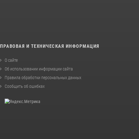
ПРАВОВАЯ И ТЕХНИЧЕСКАЯ ИНФОРМАЦИЯ
О сайте
Об использовании информации сайта
Правила обработки персональных данных
Сообщить об ошибках