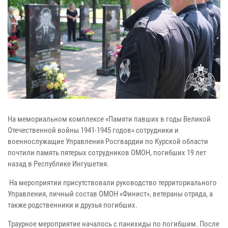
На мемориальном комплексе «Памяти павших в годы Великой
Отечественной войны 1941-1945 годов» сотрудники и
военнослужащие Управления Росгвардии по Курской области
почтили память пятерых сотрудников ОМОН, погибших 19 лет
назад в Республике Ингушетия.
На мероприятии присутствовали руководство территориального
Управления, личный состав ОМОН «Финист», ветераны отряда, а
также родственники и друзья погибших.
Траурное мероприятие началось с панихиды по погибшим. После