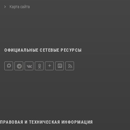
Карта сайта
ОФИЦИАЛЬНЫЕ СЕТЕВЫЕ РЕСУРСЫ
ПРАВОВАЯ И ТЕХНИЧЕСКАЯ ИНФОРМАЦИЯ