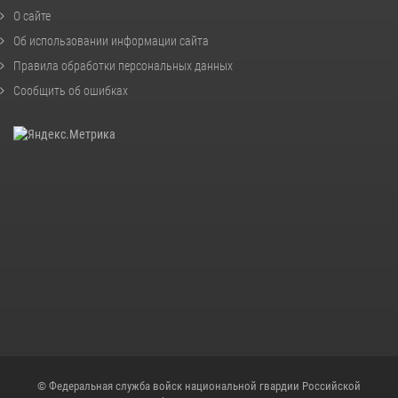
О сайте
Об использовании информации сайта
Правила обработки персональных данных
Сообщить об ошибках
© Федеральная служба войск национальной гвардии Российской