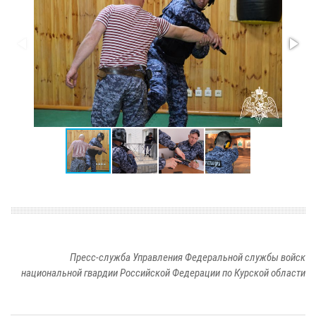
Пресс-служба Управления Федеральной службы войск
национальной гвардии Российской Федерации по Курской области