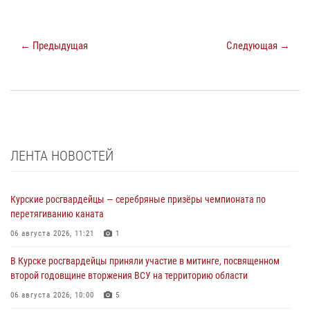
← Предыдущая
Следующая →
ЛЕНТА НОВОСТЕЙ
Курские росгвардейцы — серебряные призёры чемпионата по
перетягиванию каната
06 августа 2026, 11:21
1
В Курске росгвардейцы приняли участие в митинге, посвященном
второй годовщине вторжения ВСУ на территорию области
06 августа 2026, 10:00
5