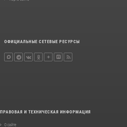
ОФИЦИАЛЬНЫЕ СЕТЕВЫЕ РЕСУРСЫ
ПРАВОВАЯ И ТЕХНИЧЕСКАЯ ИНФОРМАЦИЯ
О сайте