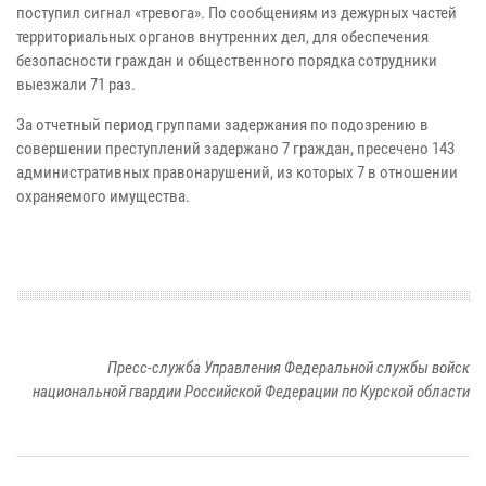
поступил сигнал «тревога». По сообщениям из дежурных частей
территориальных органов внутренних дел, для обеспечения
безопасности граждан и общественного порядка сотрудники
выезжали 71 раз.
За отчетный период группами задержания по подозрению в
совершении преступлений задержано 7 граждан, пресечено 143
административных правонарушений, из которых 7 в отношении
охраняемого имущества.
Пресс-служба Управления Федеральной службы войск
национальной гвардии Российской Федерации по Курской области