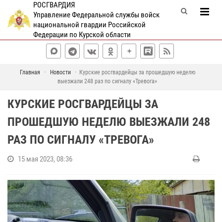
РОСГВАРДИЯ
Управление Федеральной службы войск
национальной гвардии Российской
Федерации по Курской области
Главная
Новости
Курские росгвардейцы за прошедшую неделю
выезжали 248 раз по сигналу «Тревога»
КУРСКИЕ РОСГВАРДЕЙЦЫ ЗА
ПРОШЕДШУЮ НЕДЕЛЮ ВЫЕЗЖАЛИ 248
РАЗ ПО СИГНАЛУ «ТРЕВОГА»
15 мая 2023, 08:36