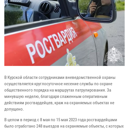
В Курской области сотрудниками вневедомственной охраны
осуществляется круглосуточное несение службы по охране
общественного порядка на маршрутах патрулирования. За
минувшую неделю, благодаря слаженным оперативным
действиям росгвардейцев, краж на охраняемых объектах не
допущено.
В целом в период с 8 мая по 15 мая 2023 года росгвардейцами
было отработано 248 выездов на охраняемые объекты, с которых