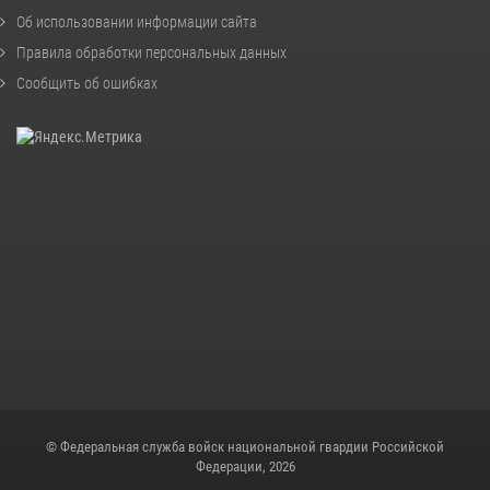
Об использовании информации сайта
Правила обработки персональных данных
Сообщить об ошибках
© Федеральная служба войск национальной гвардии Российской
Федерации, 2026