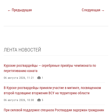
← Предыдущая
Следующая →
ЛЕНТА НОВОСТЕЙ
Курские росгвардейцы — серебряные призёры чемпионата по
перетягиванию каната
06 августа 2026, 11:21
1
В Курске росгвардейцы приняли участие в митинге, посвященном
второй годовщине вторжения ВСУ на территорию области
06 августа 2026, 10:00
5
При силовой поддержке спецназа Росгвардии задержан гражданин