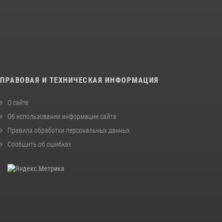
ПРАВОВАЯ И ТЕХНИЧЕСКАЯ ИНФОРМАЦИЯ
О сайте
Об использовании информации сайта
Правила обработки персональных данных
Сообщить об ошибках