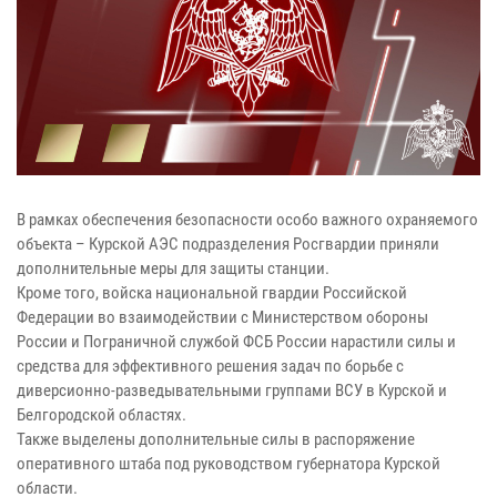
В рамках обеспечения безопасности особо важного охраняемого
объекта – Курской АЭС подразделения Росгвардии приняли
дополнительные меры для защиты станции.
Кроме того, войска национальной гвардии Российской
Федерации во взаимодействии с Министерством обороны
России и Пограничной службой ФСБ России нарастили силы и
средства для эффективного решения задач по борьбе с
диверсионно-разведывательными группами ВСУ в Курской и
Белгородской областях.
Также выделены дополнительные силы в распоряжение
оперативного штаба под руководством губернатора Курской
области.