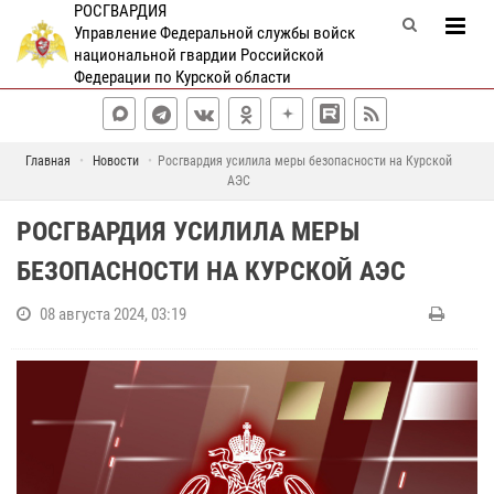
РОСГВАРДИЯ
Управление Федеральной службы войск
национальной гвардии Российской
Федерации по Курской области
Главная
Новости
Росгвардия усилила меры безопасности на Курской
АЭС
РОСГВАРДИЯ УСИЛИЛА МЕРЫ
БЕЗОПАСНОСТИ НА КУРСКОЙ АЭС
08 августа 2024, 03:19