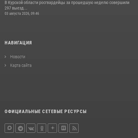
В Курской области росгвардейцы за прошедшую неделю совершили
297 выезд...
03 августа 2026, 09:46
НАВИГАЦИЯ
Новости
Карта сайта
ОФИЦИАЛЬНЫЕ СЕТЕВЫЕ РЕСУРСЫ