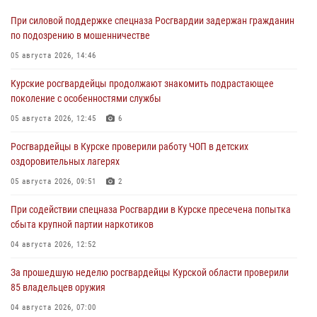
При силовой поддержке спецназа Росгвардии задержан гражданин
по подозрению в мошенничестве
05 августа 2026, 14:46
Курские росгвардейцы продолжают знакомить подрастающее
поколение с особенностями службы
05 августа 2026, 12:45
6
Росгвардейцы в Курске проверили работу ЧОП в детских
оздоровительных лагерях
05 августа 2026, 09:51
2
При содействии спецназа Росгвардии в Курске пресечена попытка
сбыта крупной партии наркотиков
04 августа 2026, 12:52
За прошедшую неделю росгвардейцы Курской области проверили
85 владельцев оружия
04 августа 2026, 07:00