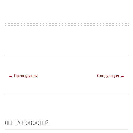
← Предыдущая
Следующая →
ЛЕНТА НОВОСТЕЙ