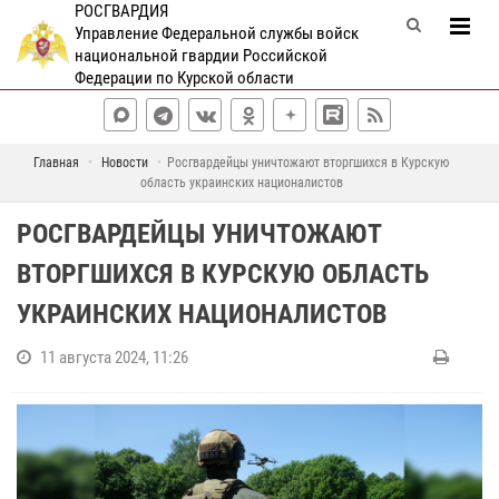
РОСГВАРДИЯ
Управление Федеральной службы войск
национальной гвардии Российской
Федерации по Курской области
Главная
Новости
Росгвардейцы уничтожают вторгшихся в Курскую
область украинских националистов
РОСГВАРДЕЙЦЫ УНИЧТОЖАЮТ
ВТОРГШИХСЯ В КУРСКУЮ ОБЛАСТЬ
УКРАИНСКИХ НАЦИОНАЛИСТОВ
11 августа 2024, 11:26