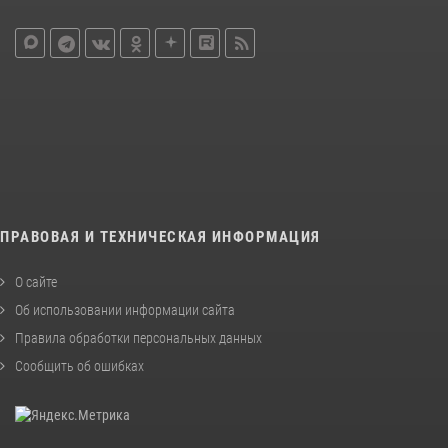
ПРАВОВАЯ И ТЕХНИЧЕСКАЯ ИНФОРМАЦИЯ
О сайте
Об использовании информации сайта
Правила обработки персональных данных
Сообщить об ошибках