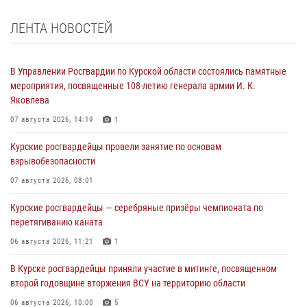
ЛЕНТА НОВОСТЕЙ
В Управлении Росгвардии по Курской области состоялись памятные
мероприятия, посвященные 108-летию генерала армии И. К.
Яковлева
07 августа 2026, 14:19
1
Курские росгвардейцы провели занятие по основам
взрывобезопасности
07 августа 2026, 08:01
Курские росгвардейцы — серебряные призёры чемпионата по
перетягиванию каната
06 августа 2026, 11:21
1
В Курске росгвардейцы приняли участие в митинге, посвященном
второй годовщине вторжения ВСУ на территорию области
06 августа 2026, 10:00
5