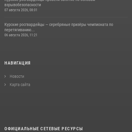
взрывобезопасности
07 августа 2026, 08:01
Курские росгвардейцы — серебряные призёры чемпионата по
перетягиванию...
06 августа 2026, 11:21
НАВИГАЦИЯ
Новости
Карта сайта
ОФИЦИАЛЬНЫЕ СЕТЕВЫЕ РЕСУРСЫ