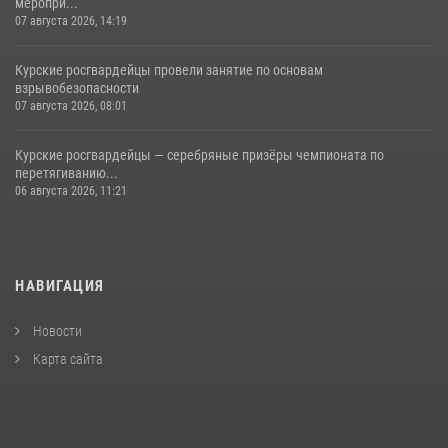
меропри...
07 августа 2026, 14:19
Курские росгвардейцы провели занятие по основам
взрывобезопасности
07 августа 2026, 08:01
Курские росгвардейцы — серебряные призёры чемпионата по
перетягиванию...
06 августа 2026, 11:21
НАВИГАЦИЯ
Новости
Карта сайта