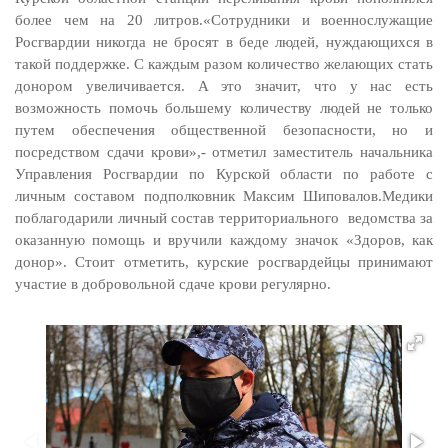
более чем на 20 литров.
«Сотрудники и военнослужащие
Росгвардии никогда не бросят в беде людей, нуждающихся в
такой поддержке. С каждым разом количество желающих стать
донором увеличивается. А это значит, что у нас есть
возможность помочь большему количеству людей не только
путем обеспечения общественной безопасности, но и
посредством сдачи крови»,- отметил заместитель начальника
Управления Росгвардии по Курской области по работе с
личным составом подполковник Максим Шиповалов.
Медики
поблагодарили личный состав территориального ведомства за
оказанную помощь и вручили каждому значок «Здоров, как
донор».
Стоит отметить, курские росгвардейцы принимают
участие в добровольной сдаче крови регулярно.