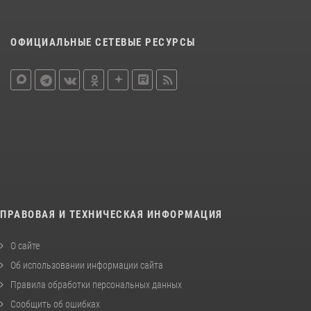
ОФИЦИАЛЬНЫЕ СЕТЕВЫЕ РЕСУРСЫ
ПРАВОВАЯ И ТЕХНИЧЕСКАЯ ИНФОРМАЦИЯ
О сайте
Об использовании информации сайта
Правила обработки персональных данных
Сообщить об ошибках