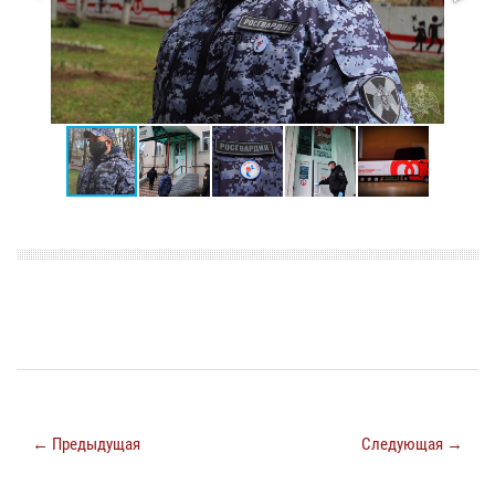
← Предыдущая
Следующая →