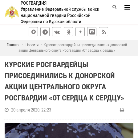
РОСГВАРДИЯ
Управление Федеральной службы войск
национальной гвардии Российской
Федерации по Курской области
Главная
Новости
Курские росгвардейцы присоединились к донорской
акции Центрального округа Росгвардии «От сердца к сердцу»
КУРСКИЕ РОСГВАРДЕЙЦЫ
ПРИСОЕДИНИЛИСЬ К ДОНОРСКОЙ
АКЦИИ ЦЕНТРАЛЬНОГО ОКРУГА
РОСГВАРДИИ «ОТ СЕРДЦА К СЕРДЦУ»
20 апреля 2020, 22:23