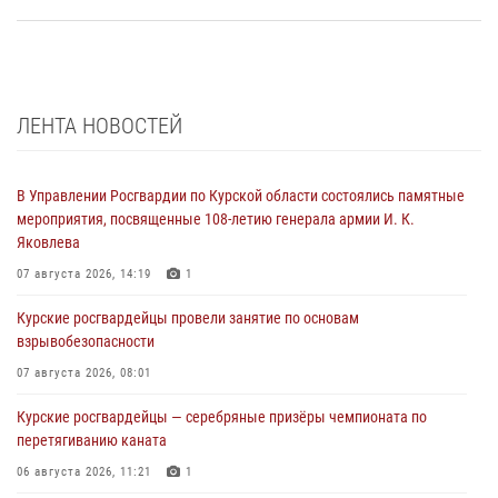
ЛЕНТА НОВОСТЕЙ
В Управлении Росгвардии по Курской области состоялись памятные
мероприятия, посвященные 108-летию генерала армии И. К.
Яковлева
07 августа 2026, 14:19
1
Курские росгвардейцы провели занятие по основам
взрывобезопасности
07 августа 2026, 08:01
Курские росгвардейцы — серебряные призёры чемпионата по
перетягиванию каната
06 августа 2026, 11:21
1