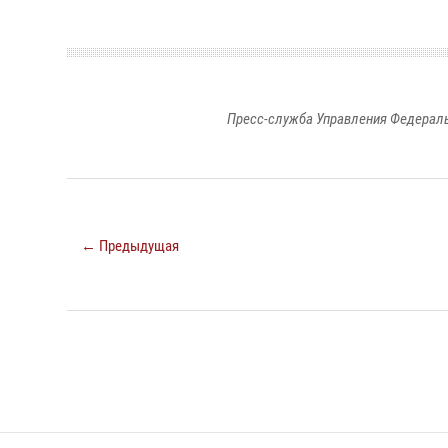
Пресс-служба Управления Федераль
← Предыдущая