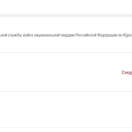
ной службы войск национальной гвардии Российской Федерации по Курс
След