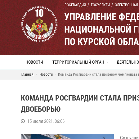
РОСГВАРДИЯ
ГОСУСЛУГИ
ЭЛЕКТРОННАЯ
УПРАВЛЕНИЕ ФЕД
НАЦИОНАЛЬНОЙ Г
ПО КУРСКОЙ ОБЛ
НОВОСТИ
ТЕРРИТОРИАЛЬНЫЙ ОРГАН
ДЕЯТЕЛЬНО
Главная
Новости
Команда Росгвардии стала призером чемпионата 
КОМАНДА РОСГВАРДИИ СТАЛА ПРИ
ДВОЕБОРЬЮ
15 июля 2021, 06:06
Сотрудни