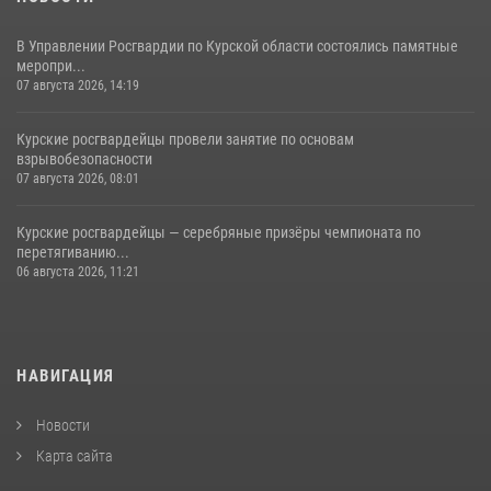
В Управлении Росгвардии по Курской области состоялись памятные
меропри...
07 августа 2026, 14:19
Курские росгвардейцы провели занятие по основам
взрывобезопасности
07 августа 2026, 08:01
Курские росгвардейцы — серебряные призёры чемпионата по
перетягиванию...
06 августа 2026, 11:21
НАВИГАЦИЯ
Новости
Карта сайта