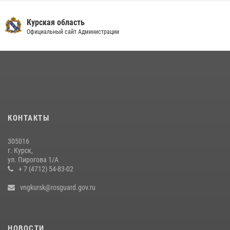
Курская область
Официальный сайт Администрации
КОНТАКТЫ
305016
г. Курск,
ул. Пирогова 1/А
+ 7 (4712) 54-83-02
vngkursk@rosguard.gov.ru
НОВОСТИ