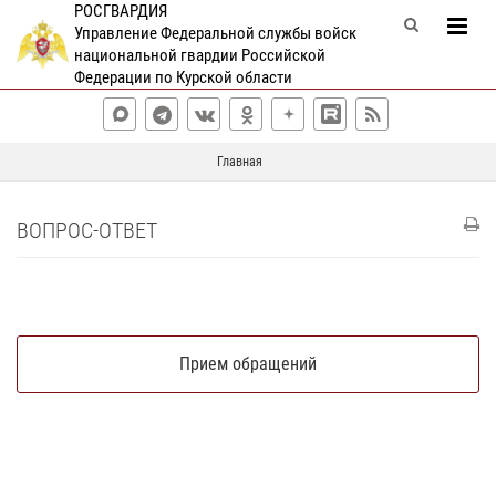
РОСГВАРДИЯ
Управление Федеральной службы войск
национальной гвардии Российской
Федерации по Курской области
Главная
ВОПРОС-ОТВЕТ
Прием обращений