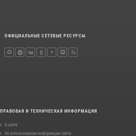
ОФИЦИАЛЬНЫЕ СЕТЕВЫЕ РЕСУРСЫ
ПРАВОВАЯ И ТЕХНИЧЕСКАЯ ИНФОРМАЦИЯ
О сайте
Об использовании информации сайта