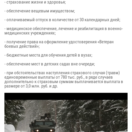
- страхование жизни и здоровья;
- обеспечение вещевым имуществом;
- оплачиваемый отпуск в количестве от 30 календарных дней;
- медицинское обеспечение, лечение и реабилитация в военно-
медицинских учреждениях;
- получение права на оформление удостоверения «Ветеран
боевых действий»;
- бюджетные места для обучения детей в вузах;
- обеспечение мест в детских садах вне очереди;
- при обстоятельствах наступления страхового случая (травм)
единовременные выплаты от 780 тыс. руб., в ряде случаев
дополнительно к страховым суммам выплачивается выплата в
размере от 3,0 млн. руб. и др.