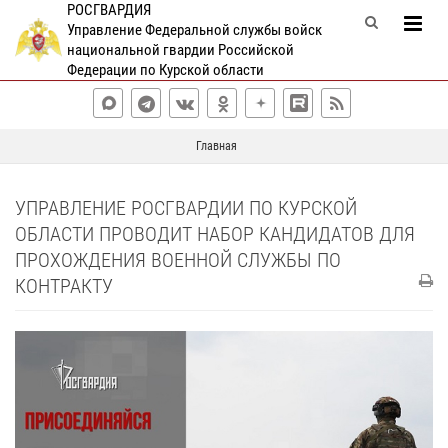
РОСГВАРДИЯ
Управление Федеральной службы войск
национальной гвардии Российской
Федерации по Курской области
Главная
УПРАВЛЕНИЕ РОСГВАРДИИ ПО КУРСКОЙ
ОБЛАСТИ ПРОВОДИТ НАБОР КАНДИДАТОВ ДЛЯ
ПРОХОЖДЕНИЯ ВОЕННОЙ СЛУЖБЫ ПО
КОНТРАКТУ