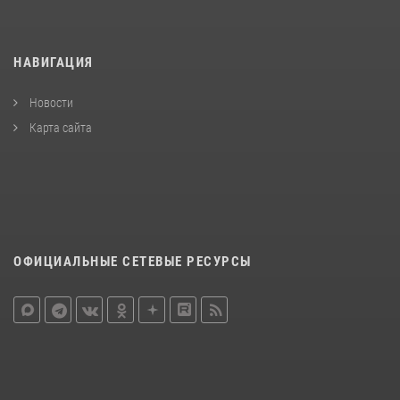
НАВИГАЦИЯ
Новости
Карта сайта
ОФИЦИАЛЬНЫЕ СЕТЕВЫЕ РЕСУРСЫ