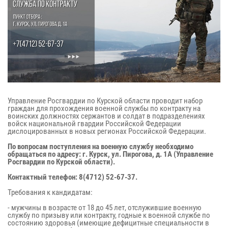
Управление Росгвардии по Курской области проводит набор
граждан для прохождения военной службы по контракту на
воинских должностях сержантов и солдат в подразделениях
войск национальной гвардии Российской Федерации
дислоцированных в новых регионах Российской Федерации.
По вопросам поступления на военную службу необходимо
обращаться по адресу: г. Курск, ул. Пирогова, д. 1А (Управление
Росгвардии по Курской области).
Контактный телефон: 8(4712) 52-67-37.
Требования к кандидатам:
- мужчины в возрасте от 18 до 45 лет, отслужившие военную
службу по призыву или контракту, годные к военной службе по
состоянию здоровья (имеющие дефицитные специальности в