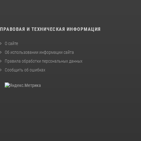
ПРАВОВАЯ И ТЕХНИЧЕСКАЯ ИНФОРМАЦИЯ
О сайте
Об использовании информации сайта
Правила обработки персональных данных
Сообщить об ошибках