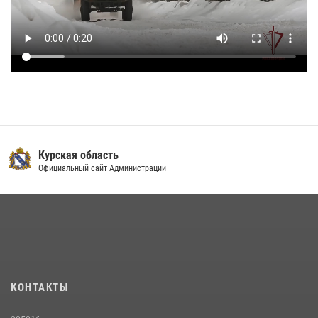
Курская область
Официальный сайт Администрации
КОНТАКТЫ