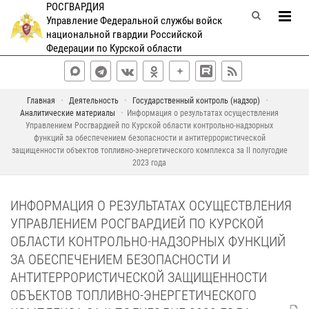
РОСГВАРДИЯ
Управление Федеральной службы войск
национальной гвардии Российской
Федерации по Курской области
Главная
Деятельность
Государственный контроль (надзор)
Аналитические материалы
Информация о результатах осуществления
Управлением Росгвардией по Курской области контрольно-надзорных
функций за обеспечением безопасности и антитеррористической
защищенности объектов топливно-энергетического комплекса за II полугодие
2023 года
ИНФОРМАЦИЯ О РЕЗУЛЬТАТАХ ОСУЩЕСТВЛЕНИЯ
УПРАВЛЕНИЕМ РОСГВАРДИЕЙ ПО КУРСКОЙ
ОБЛАСТИ КОНТРОЛЬНО-НАДЗОРНЫХ ФУНКЦИЙ
ЗА ОБЕСПЕЧЕНИЕМ БЕЗОПАСНОСТИ И
АНТИТЕРРОРИСТИЧЕСКОЙ ЗАЩИЩЕННОСТИ
ОБЪЕКТОВ ТОПЛИВНО-ЭНЕРГЕТИЧЕСКОГО