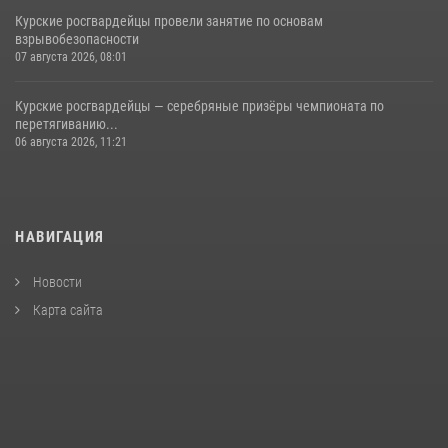
Курские росгвардейцы провели занятие по основам
взрывобезопасности
07 августа 2026, 08:01
Курские росгвардейцы — серебряные призёры чемпионата по
перетягиванию...
06 августа 2026, 11:21
НАВИГАЦИЯ
Новости
Карта сайта