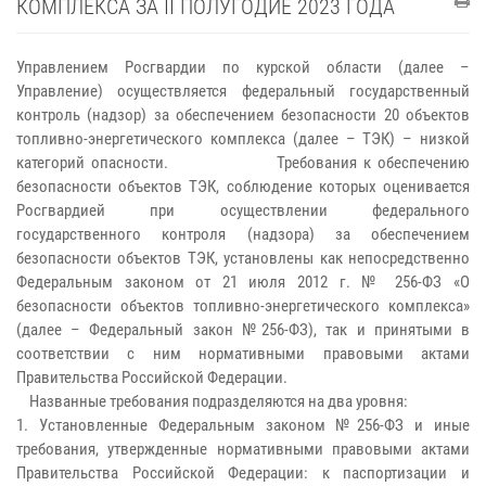
КОМПЛЕКСА ЗА II ПОЛУГОДИЕ 2023 ГОДА
Управлением Росгвардии по курской области (далее –
Управление) осуществляется федеральный государственный
контроль (надзор) за обеспечением безопасности 20 объектов
топливно-энергетического комплекса (далее – ТЭК) – низкой
категорий опасности. Требования к обеспечению
безопасности объектов ТЭК, соблюдение которых оценивается
Росгвардией при осуществлении федерального
государственного контроля (надзора) за обеспечением
безопасности объектов ТЭК, установлены как непосредственно
Федеральным законом от 21 июля 2012 г. № 256-ФЗ «О
безопасности объектов топливно-энергетического комплекса»
(далее – Федеральный закон №256-ФЗ), так и принятыми в
соответствии с ним нормативными правовыми актами
Правительства Российской Федерации.
Названные требования подразделяются на два уровня:
1. Установленные Федеральным законом №256-ФЗ и иные
требования, утвержденные нормативными правовыми актами
Правительства Российской Федерации: к паспортизации и