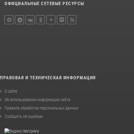
ОФИЦИАЛЬНЫЕ СЕТЕВЫЕ РЕСУРСЫ
ПРАВОВАЯ И ТЕХНИЧЕСКАЯ ИНФОРМАЦИЯ
О сайте
Об использовании информации сайта
Правила обработки персональных данных
Сообщить об ошибках