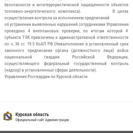
безопасности и антитеррористической защищенности объектов
топливно-энергетического комплекса). В целях
осуществления контроля за исполнением предписаний
об устранении выявленных нарушений сотрудниками Управления
проведено 4 внеплановых проверки, по итогам которой 4
субъекта ТЭК привлечены к административной ответственности
по ч. 36 ст. 19.5 КоАП РФ (Невыполнение в установленный срок
законного предписания органа (должностного лица) войск
национальной гвардии Российской Федерации,
осуществляющего федеральный государственный контроль
(надзор) в установленных сферах деятельности).
Управление Росгвардии по Курской области
Курская область
Официальный сайт Администрации