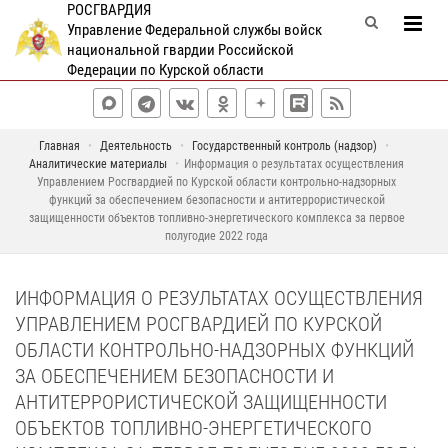
РОСГВАРДИЯ
Управление Федеральной службы войск
национальной гвардии Российской
Федерации по Курской области
Главная
Деятельность
Государственный контроль (надзор)
Аналитические материалы
Информация о результатах осуществления
Управлением Росгвардией по Курской области контрольно-надзорных
функций за обеспечением безопасности и антитеррористической
защищенности объектов топливно-энергетического комплекса за первое
полугодие 2022 года
ИНФОРМАЦИЯ О РЕЗУЛЬТАТАХ ОСУЩЕСТВЛЕНИЯ
УПРАВЛЕНИЕМ РОСГВАРДИЕЙ ПО КУРСКОЙ
ОБЛАСТИ КОНТРОЛЬНО-НАДЗОРНЫХ ФУНКЦИЙ
ЗА ОБЕСПЕЧЕНИЕМ БЕЗОПАСНОСТИ И
АНТИТЕРРОРИСТИЧЕСКОЙ ЗАЩИЩЕННОСТИ
ОБЪЕКТОВ ТОПЛИВНО-ЭНЕРГЕТИЧЕСКОГО