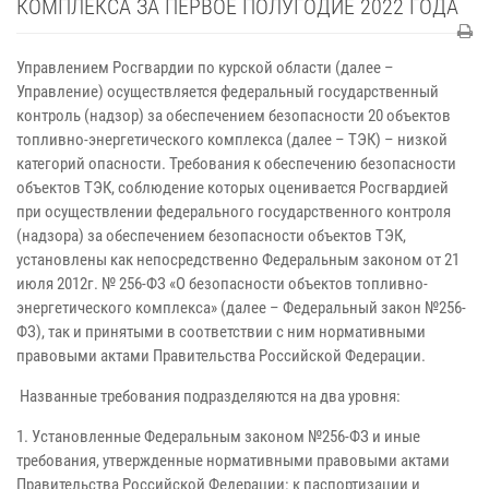
КОМПЛЕКСА ЗА ПЕРВОЕ ПОЛУГОДИЕ 2022 ГОДА
Управлением Росгвардии по курской области (далее –
Управление) осуществляется федеральный государственный
контроль (надзор) за обеспечением безопасности 20 объектов
топливно-энергетического комплекса (далее – ТЭК) – низкой
категорий опасности. Требования к обеспечению безопасности
объектов ТЭК, соблюдение которых оценивается Росгвардией
при осуществлении федерального государственного контроля
(надзора) за обеспечением безопасности объектов ТЭК,
установлены как непосредственно Федеральным законом от 21
июля 2012г. № 256-ФЗ «О безопасности объектов топливно-
энергетического комплекса» (далее – Федеральный закон №256-
ФЗ), так и принятыми в соответствии с ним нормативными
правовыми актами Правительства Российской Федерации.
Названные требования подразделяются на два уровня:
1. Установленные Федеральным законом №256-ФЗ и иные
требования, утвержденные нормативными правовыми актами
Правительства Российской Федерации: к паспортизации и