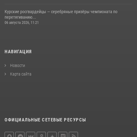
Курские росгвардейцы — серебряные призёры чемпионата по
перетягиванию...
06 августа 2026, 11:21
НАВИГАЦИЯ
Новости
Карта сайта
ОФИЦИАЛЬНЫЕ СЕТЕВЫЕ РЕСУРСЫ