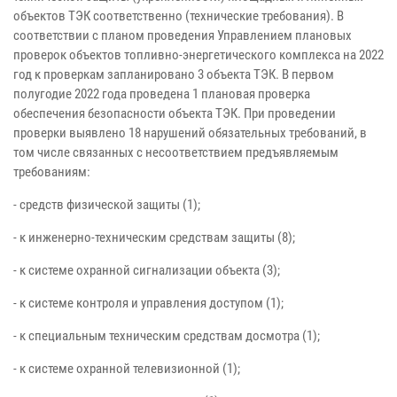
объектов ТЭК соответственно (технические требования). В
соответствии с планом проведения Управлением плановых
проверок объектов топливно-энергетического комплекса на 2022
год к проверкам запланировано 3 объекта ТЭК. В первом
полугодие 2022 года проведена 1 плановая проверка
обеспечения безопасности объекта ТЭК. При проведении
проверки выявлено 18 нарушений обязательных требований, в
том числе связанных с несоответствием предъявляемым
требованиям:
- средств физической защиты (1);
- к инженерно-техническим средствам защиты (8);
- к системе охранной сигнализации объекта (3);
- к системе контроля и управления доступом (1);
- к специальным техническим средствам досмотра (1);
- к системе охранной телевизионной (1);