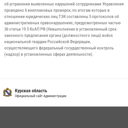
об устранении выявленных нарушений сотрудниками Управления
проведено 6 внеплановых проверок, по итогам которых в
отношении юридических лиц ТЭК составлены 5 протоколов об
административных правонарушениях, предусмотренных частью
36 статьи 19.5 КоАП РФ (Невыполнение в установленный срок
законного предписания органа (должностного лица) войск
национальной гвардии Российской Федерации,
осуществляющего федеральный государственный контроль
(надзор) в установленных сферах деятельности).
Курская область
Официальный сайт Администрации