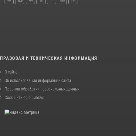
ПРАВОВАЯ И ТЕХНИЧЕСКАЯ ИНФОРМАЦИЯ
О сайте
Об использовании информации сайта
Правила обработки персональных данных
Сообщить об ошибках