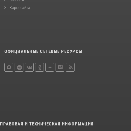
Карта сайта
ОФИЦИАЛЬНЫЕ СЕТЕВЫЕ РЕСУРСЫ
ПРАВОВАЯ И ТЕХНИЧЕСКАЯ ИНФОРМАЦИЯ