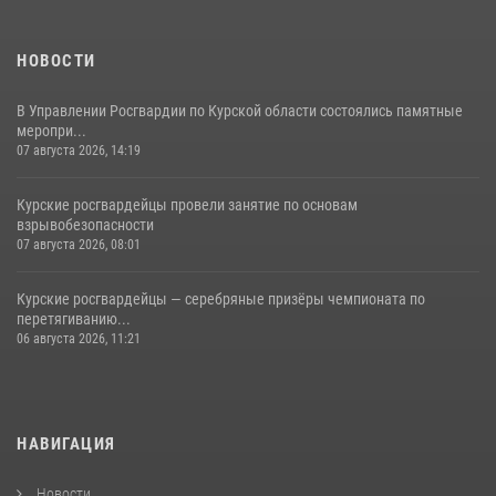
НОВОСТИ
В Управлении Росгвардии по Курской области состоялись памятные
меропри...
07 августа 2026, 14:19
Курские росгвардейцы провели занятие по основам
взрывобезопасности
07 августа 2026, 08:01
Курские росгвардейцы — серебряные призёры чемпионата по
перетягиванию...
06 августа 2026, 11:21
НАВИГАЦИЯ
Новости