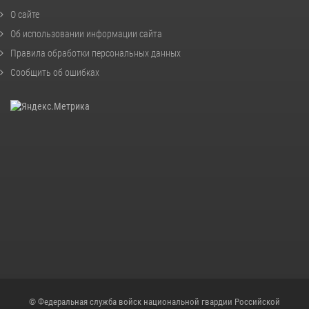
О сайте
Об использовании информации сайта
Правила обработки персональных данных
Сообщить об ошибках
© Федеральная служба войск национальной гвардии Российской