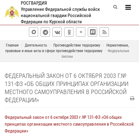
РОСГВАРДИЯ
Управление Федеральной службы войск
национальной гвардии Российской
Федерации по Курской области
Главная
Деятельность
Противодействие терроризму
Нормативные,
правовые и иные акты в сфере противодействия терроризму
Федеральные
законы
ФЕДЕРАЛЬНЫЙ ЗАКОН ОТ 6 ОКТЯБРЯ 2003 Г.№
131-ФЗ «ОБ ОБЩИХ ПРИНЦИПАХ ОРГАНИЗАЦИИ
МЕСТНОГО САМОУПРАВЛЕНИЯ В РОССИЙСКОЙ
ФЕДЕРАЦИИ»
Федеральный закон от 6 октября 2003 г.№ 131-ФЗ «Об общих
принципах организации местного самоуправления в Российской
Федерации»