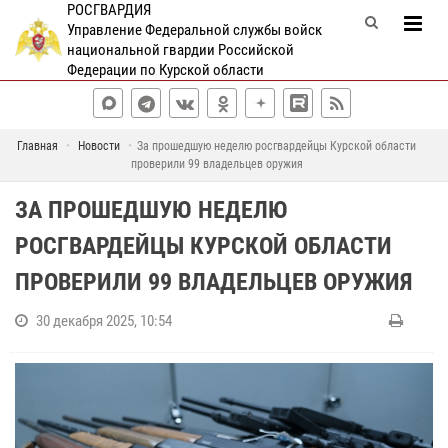
РОСГВАРДИЯ
Управление Федеральной службы войск
национальной гвардии Российской
Федерации по Курской области
Главная
Новости
За прошедшую неделю росгвардейцы Курской области
проверили 99 владельцев оружия
ЗА ПРОШЕДШУЮ НЕДЕЛЮ
РОСГВАРДЕЙЦЫ КУРСКОЙ ОБЛАСТИ
ПРОВЕРИЛИ 99 ВЛАДЕЛЬЦЕВ ОРУЖИЯ
30 декабря 2025, 10:54