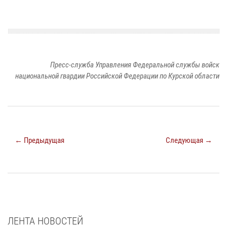
Пресс-служба Управления Федеральной службы войск
национальной гвардии Российской Федерации по Курской области
← Предыдущая
Следующая →
ЛЕНТА НОВОСТЕЙ