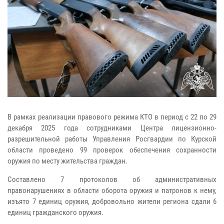
В рамках реализации правового режима КТО в период с 22 по 29
декабря 2025 года сотрудниками Центра лицензионно-
разрешительной работы Управления Росгвардии по Курской
области проведено 99 проверок обеспечения сохранности
оружия по месту жительства граждан.
Составлено 7 протоколов об административных
правонарушениях в области оборота оружия и патронов к нему,
изъято 7 единиц оружия, добровольно жители региона сдали 6
единиц гражданского оружия.