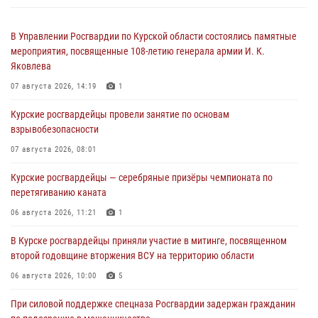
В Управлении Росгвардии по Курской области состоялись памятные
мероприятия, посвященные 108-летию генерала армии И. К.
Яковлева
07 августа 2026, 14:19
1
Курские росгвардейцы провели занятие по основам
взрывобезопасности
07 августа 2026, 08:01
Курские росгвардейцы — серебряные призёры чемпионата по
перетягиванию каната
06 августа 2026, 11:21
1
В Курске росгвардейцы приняли участие в митинге, посвященном
второй годовщине вторжения ВСУ на территорию области
06 августа 2026, 10:00
5
При силовой поддержке спецназа Росгвардии задержан гражданин