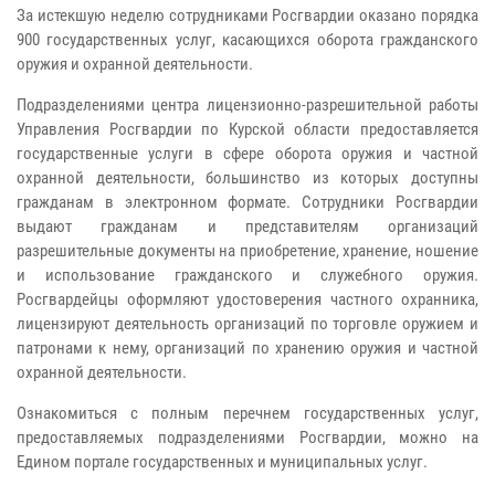
За истекшую неделю сотрудниками Росгвардии оказано порядка
900 государственных услуг, касающихся оборота гражданского
оружия и охранной деятельности.
Подразделениями центра лицензионно-разрешительной работы
Управления Росгвардии по Курской области предоставляется
государственные услуги в сфере оборота оружия и частной
охранной деятельности, большинство из которых доступны
гражданам в электронном формате. Сотрудники Росгвардии
выдают гражданам и представителям организаций
разрешительные документы на приобретение, хранение, ношение
и использование гражданского и служебного оружия.
Росгвардейцы оформляют удостоверения частного охранника,
лицензируют деятельность организаций по торговле оружием и
патронами к нему, организаций по хранению оружия и частной
охранной деятельности.
Ознакомиться с полным перечнем государственных услуг,
предоставляемых подразделениями Росгвардии, можно на
Едином портале государственных и муниципальных услуг.