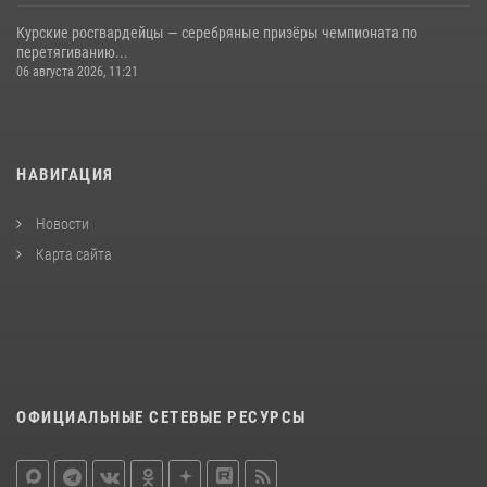
Курские росгвардейцы — серебряные призёры чемпионата по
перетягиванию...
06 августа 2026, 11:21
НАВИГАЦИЯ
Новости
Карта сайта
ОФИЦИАЛЬНЫЕ СЕТЕВЫЕ РЕСУРСЫ