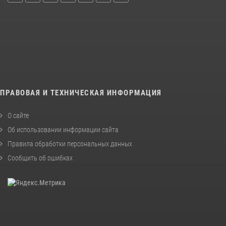
ПРАВОВАЯ И ТЕХНИЧЕСКАЯ ИНФОРМАЦИЯ
О сайте
Об использовании информации сайта
Правила обработки персональных данных
Сообщить об ошибках