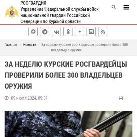
РОСГВАРДИЯ
Управление Федеральной службы войск
национальной гвардии Российской
Федерации по Курской области
Главная
Новости
За неделю курские росгвардейцы проверили более 300
владельцев оружия
ЗА НЕДЕЛЮ КУРСКИЕ РОСГВАРДЕЙЦЫ
ПРОВЕРИЛИ БОЛЕЕ 300 ВЛАДЕЛЬЦЕВ
ОРУЖИЯ
09 июля 2024, 09:31