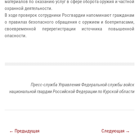
материалов по оказанию услуг в сфере оборота оружия и частной
охранной деятельности.
В ходе проверок сотрудники Росгвардии напоминают гражданам
о правилах безопасного обращения с оружием и боеприпасами,
своевременной перерегистрации источника повышенной
опасности.
Пресс-служба Управления Федеральной службы войск
национальной гвардии Российской Федерации по Курской области
← Предыдущая
Следующая →