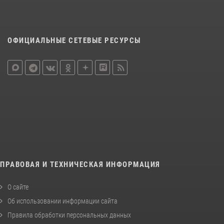
ОФИЦИАЛЬНЫЕ СЕТЕВЫЕ РЕСУРСЫ
ПРАВОВАЯ И ТЕХНИЧЕСКАЯ ИНФОРМАЦИЯ
О сайте
Об использовании информации сайта
Правила обработки персональных данных