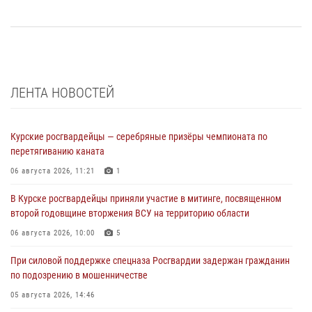
ЛЕНТА НОВОСТЕЙ
Курские росгвардейцы — серебряные призёры чемпионата по
перетягиванию каната
06 августа 2026, 11:21
1
В Курске росгвардейцы приняли участие в митинге, посвященном
второй годовщине вторжения ВСУ на территорию области
06 августа 2026, 10:00
5
При силовой поддержке спецназа Росгвардии задержан гражданин
по подозрению в мошенничестве
05 августа 2026, 14:46