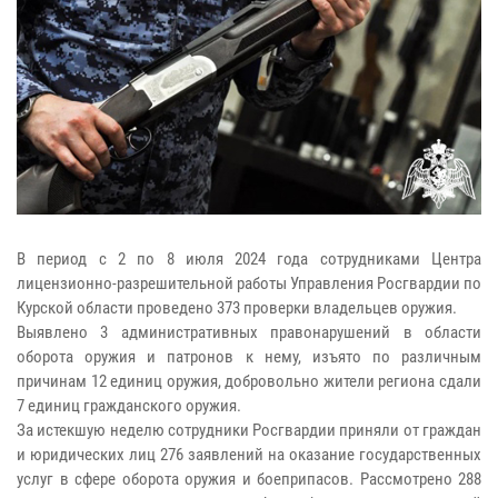
В период с 2 по 8 июля 2024 года сотрудниками Центра
лицензионно-разрешительной работы Управления Росгвардии по
Курской области проведено 373 проверки владельцев оружия.
Выявлено 3 административных правонарушений в области
оборота оружия и патронов к нему, изъято по различным
причинам 12 единиц оружия, добровольно жители региона сдали
7 единиц гражданского оружия.
За истекшую неделю сотрудники Росгвардии приняли от граждан
и юридических лиц 276 заявлений на оказание государственных
услуг в сфере оборота оружия и боеприпасов. Рассмотрено 288