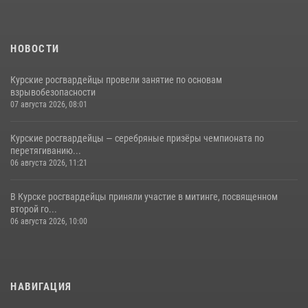
НОВОСТИ
Курские росгвардейцы провели занятие по основам
взрывобезопасности
07 августа 2026, 08:01
Курские росгвардейцы — серебряные призёры чемпионата по
перетягиванию...
06 августа 2026, 11:21
В Курске росгвардейцы приняли участие в митинге, посвященном
второй го...
06 августа 2026, 10:00
НАВИГАЦИЯ