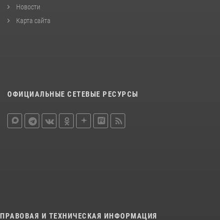
Новости
Карта сайта
ОФИЦИАЛЬНЫЕ СЕТЕВЫЕ РЕСУРСЫ
ПРАВОВАЯ И ТЕХНИЧЕСКАЯ ИНФОРМАЦИЯ