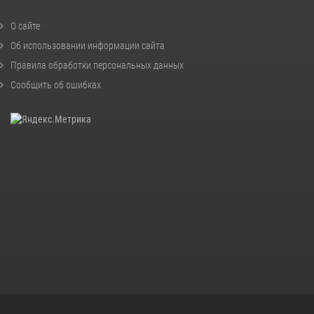
О сайте
Об использовании информации сайта
Правила обработки персональных данных
Сообщить об ошибках