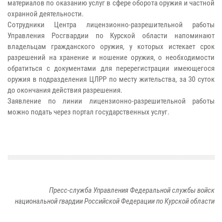
материалов по оказанию услуг в сфере оборота оружия и частной
охранной деятельности.
Сотрудники Центра лицензионно-разрешительной работы
Управления Росгвардии по Курской области напоминают
владельцам гражданского оружия, у которых истекает срок
разрешений на хранение и ношение оружия, о необходимости
обратиться с документами для перерегистрации имеющегося
оружия в подразделения ЦЛРР по месту жительства, за 30 суток
до окончания действия разрешения.
Заявление по линии лицензионно-разрешительной работы
можно подать через портал государственных услуг.
Пресс-служба Управления Федеральной службы войск
национальной гвардии Российской Федерации по Курской области