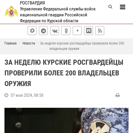
РОСГВАРДИЯ
Управление Федеральной службы войск
национальной гвардии Российской
Федерации по Курской области
Главная
Новости
За неделю курские росгвардейцы проверили более 200
владельцев оружия
ЗА НЕДЕЛЮ КУРСКИЕ РОСГВАРДЕЙЦЫ
ПРОВЕРИЛИ БОЛЕЕ 200 ВЛАДЕЛЬЦЕВ
ОРУЖИЯ
07 мая 2024, 08:58