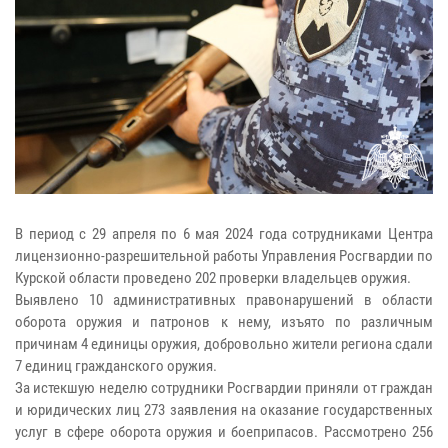
В период с 29 апреля по 6 мая 2024 года сотрудниками Центра
лицензионно-разрешительной работы Управления Росгвардии по
Курской области проведено 202 проверки владельцев оружия.
Выявлено 10 административных правонарушений в области
оборота оружия и патронов к нему, изъято по различным
причинам 4 единицы оружия, добровольно жители региона сдали
7 единиц гражданского оружия.
За истекшую неделю сотрудники Росгвардии приняли от граждан
и юридических лиц 273 заявления на оказание государственных
услуг в сфере оборота оружия и боеприпасов. Рассмотрено 256