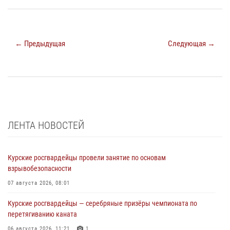
← Предыдущая
Следующая →
ЛЕНТА НОВОСТЕЙ
Курские росгвардейцы провели занятие по основам
взрывобезопасности
07 августа 2026, 08:01
Курские росгвардейцы — серебряные призёры чемпионата по
перетягиванию каната
06 августа 2026, 11:21
1