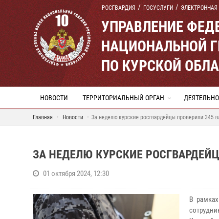
РОСГВАРДИЯ
ГОСУСЛУГИ
ЭЛЕКТРОННАЯ
УПРАВЛЕНИЕ ФЕД
НАЦИОНАЛЬНОЙ Г
ПО КУРСКОЙ ОБЛ
НОВОСТИ
ТЕРРИТОРИАЛЬНЫЙ ОРГАН
ДЕЯТЕЛЬНО
Главная
Новости
За неделю курские росгвардейцы проверили 345 
ЗА НЕДЕЛЮ КУРСКИЕ РОСГВАРДЕЙ
01 октября 2024, 12:30
В рамках
сотрудни