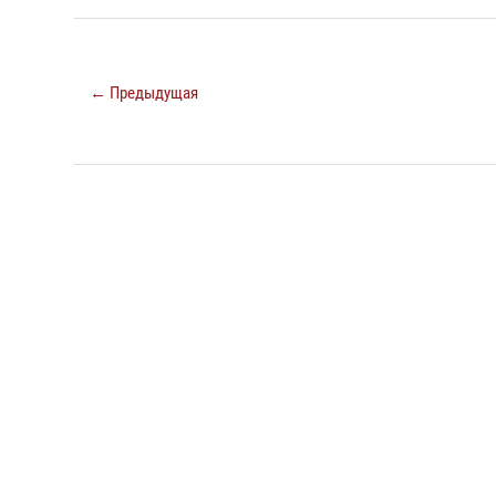
← Предыдущая