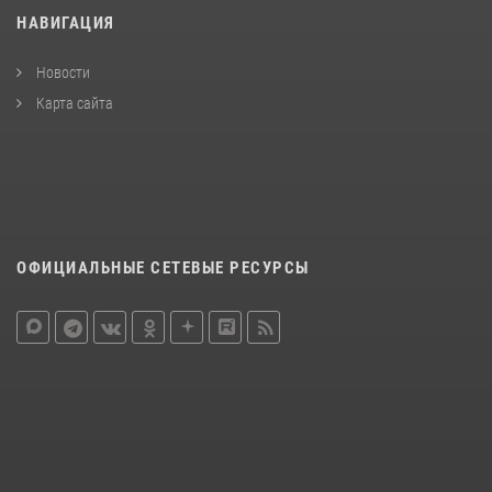
НАВИГАЦИЯ
Новости
Карта сайта
ОФИЦИАЛЬНЫЕ СЕТЕВЫЕ РЕСУРСЫ