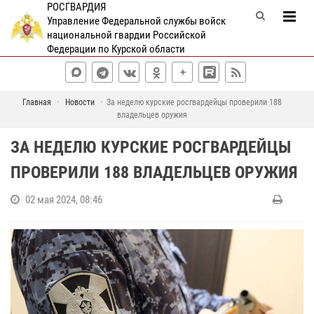
РОСГВАРДИЯ
Управление Федеральной службы войск
национальной гвардии Российской
Федерации по Курской области
Главная
Новости
За неделю курские росгвардейцы проверили 188
владельцев оружия
ЗА НЕДЕЛЮ КУРСКИЕ РОСГВАРДЕЙЦЫ
ПРОВЕРИЛИ 188 ВЛАДЕЛЬЦЕВ ОРУЖИЯ
02 мая 2024, 08:46