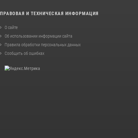
ПРАВОВАЯ И ТЕХНИЧЕСКАЯ ИНФОРМАЦИЯ
О сайте
Об использовании информации сайта
Правила обработки персональных данных
Сообщить об ошибках