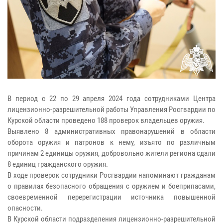
В период с 22 по 29 апреля 2024 года сотрудниками Центра
лицензионно-разрешительной работы Управления Росгвардии по
Курской области проведено 188 проверок владельцев оружия.
Выявлено 8 административных правонарушений в области
оборота оружия и патронов к нему, изъято по различным
причинам 2 единицы оружия, добровольно жители региона сдали
8 единиц гражданского оружия.
В ходе проверок сотрудники Росгвардии напоминают гражданам
о правилах безопасного обращения с оружием и боеприпасами,
своевременной перерегистрации источника повышенной
опасности.
В Курской области подразделения лицензионно-разрешительной