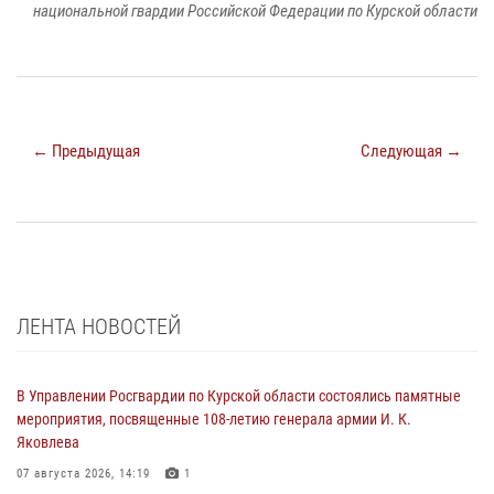
национальной гвардии Российской Федерации по Курской области
← Предыдущая
Следующая →
ЛЕНТА НОВОСТЕЙ
В Управлении Росгвардии по Курской области состоялись памятные
мероприятия, посвященные 108-летию генерала армии И. К.
Яковлева
07 августа 2026, 14:19
1