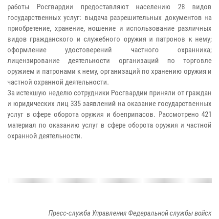
работы Росгвардии предоставляют населению 28 видов
государственных услуг: выдача разрешительных документов на
приобретение, хранение, ношение и использование различных
видов гражданского и служебного оружия и патронов к нему;
оформление удостоверений частного охранника;
лицензирование деятельности организаций по торговле
оружием и патронами к нему, организаций по хранению оружия и
частной охранной деятельности.
За истекшую неделю сотрудники Росгвардии приняли от граждан
и юридических лиц 335 заявлений на оказание государственных
услуг в сфере оборота оружия и боеприпасов. Рассмотрено 421
материал по оказанию услуг в сфере оборота оружия и частной
охранной деятельности.
Пресс-служба Управления Федеральной службы войск