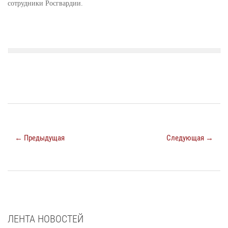
сотрудники Росгвардии.
← Предыдущая
Следующая →
ЛЕНТА НОВОСТЕЙ