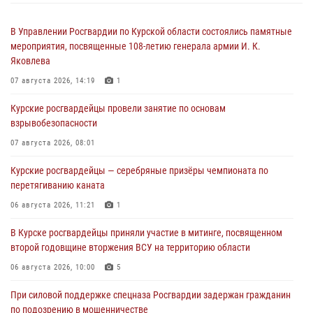
В Управлении Росгвардии по Курской области состоялись памятные
мероприятия, посвященные 108-летию генерала армии И. К.
Яковлева
07 августа 2026, 14:19
1
Курские росгвардейцы провели занятие по основам
взрывобезопасности
07 августа 2026, 08:01
Курские росгвардейцы — серебряные призёры чемпионата по
перетягиванию каната
06 августа 2026, 11:21
1
В Курске росгвардейцы приняли участие в митинге, посвященном
второй годовщине вторжения ВСУ на территорию области
06 августа 2026, 10:00
5
При силовой поддержке спецназа Росгвардии задержан гражданин
по подозрению в мошенничестве