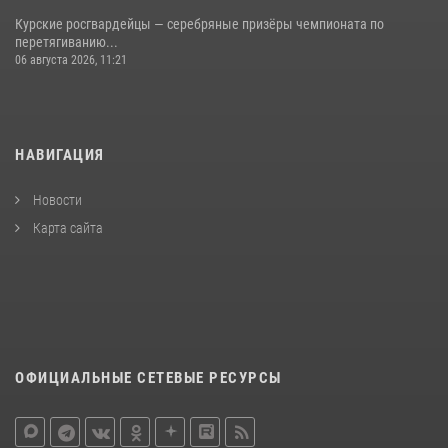
Курские росгвардейцы — серебряные призёры чемпионата по
перетягиванию...
06 августа 2026, 11:21
НАВИГАЦИЯ
Новости
Карта сайта
ОФИЦИАЛЬНЫЕ СЕТЕВЫЕ РЕСУРСЫ