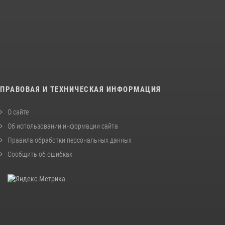
ПРАВОВАЯ И ТЕХНИЧЕСКАЯ ИНФОРМАЦИЯ
О сайте
Об использовании информации сайта
Правила обработки персональных данных
Сообщить об ошибках