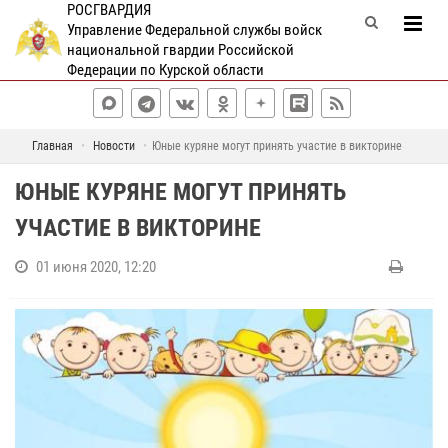
РОСГВАРДИЯ
Управление Федеральной службы войск
национальной гвардии Российской
Федерации по Курской области
Главная
Новости
Юные куряне могут принять участие в викторине
ЮНЫЕ КУРЯНЕ МОГУТ ПРИНЯТЬ
УЧАСТИЕ В ВИКТОРИНЕ
01 июня 2020, 12:20