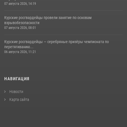
07 августа 2026, 14:19
Курские росгвардейцы провели занятие по основам
взрывобезопасности
07 августа 2026, 08:01
Курские росгвардейцы — серебряные призёры чемпионата по
перетягиванию...
06 августа 2026, 11:21
НАВИГАЦИЯ
Новости
Карта сайта