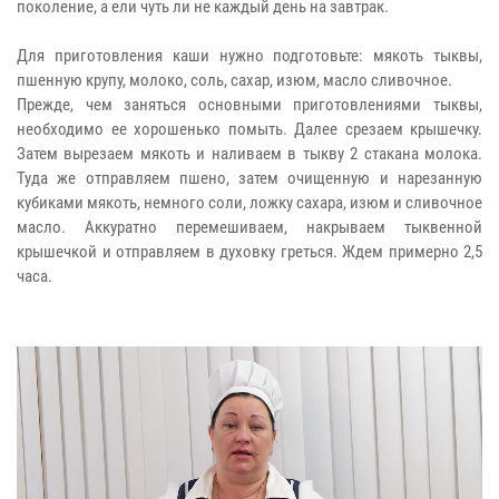
поколение, а ели чуть ли не каждый день на завтрак.
Для приготовления каши нужно подготовьте: мякоть тыквы,
пшенную крупу, молоко, соль, сахар, изюм, масло сливочное.
Прежде, чем заняться основными приготовлениями тыквы,
необходимо ее хорошенько помыть. Далее срезаем крышечку.
Затем вырезаем мякоть и наливаем в тыкву 2 стакана молока.
Туда же отправляем пшено, затем очищенную и нарезанную
кубиками мякоть, немного соли, ложку сахара, изюм и сливочное
масло. Аккуратно перемешиваем, накрываем тыквенной
крышечкой и отправляем в духовку греться. Ждем примерно 2,5
часа.