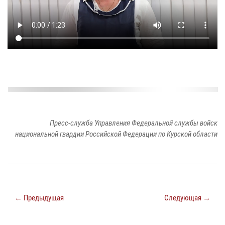
Пресс-служба Управления Федеральной службы войск
национальной гвардии Российской Федерации по Курской области
← Предыдущая
Следующая →