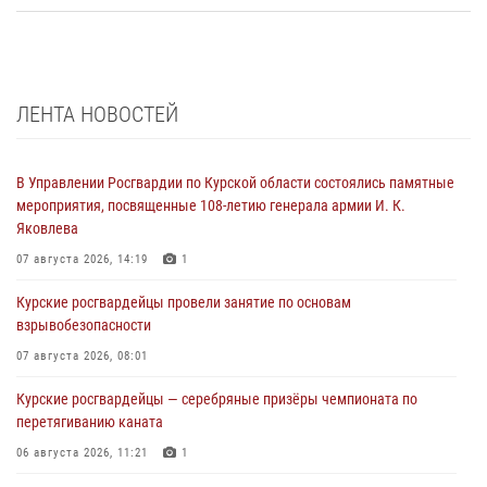
ЛЕНТА НОВОСТЕЙ
В Управлении Росгвардии по Курской области состоялись памятные
мероприятия, посвященные 108-летию генерала армии И. К.
Яковлева
07 августа 2026, 14:19
1
Курские росгвардейцы провели занятие по основам
взрывобезопасности
07 августа 2026, 08:01
Курские росгвардейцы — серебряные призёры чемпионата по
перетягиванию каната
06 августа 2026, 11:21
1