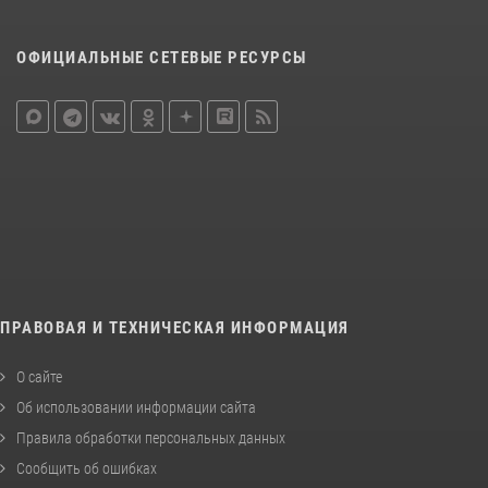
ОФИЦИАЛЬНЫЕ СЕТЕВЫЕ РЕСУРСЫ
ПРАВОВАЯ И ТЕХНИЧЕСКАЯ ИНФОРМАЦИЯ
О сайте
Об использовании информации сайта
Правила обработки персональных данных
Сообщить об ошибках