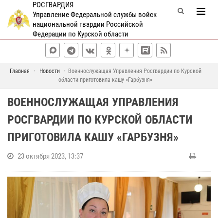
РОСГВАРДИЯ
Управление Федеральной службы войск
национальной гвардии Российской
Федерации по Курской области
Главная
Новости
Военнослужащая Управления Росгвардии по Курской
области приготовила кашу «Гарбузня»
ВОЕННОСЛУЖАЩАЯ УПРАВЛЕНИЯ
РОСГВАРДИИ ПО КУРСКОЙ ОБЛАСТИ
ПРИГОТОВИЛА КАШУ «ГАРБУЗНЯ»
23 октября 2023, 13:37