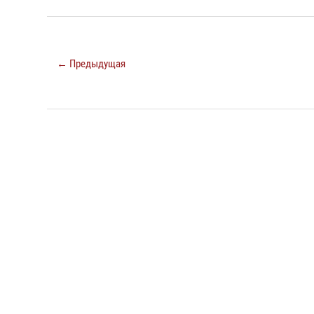
← Предыдущая