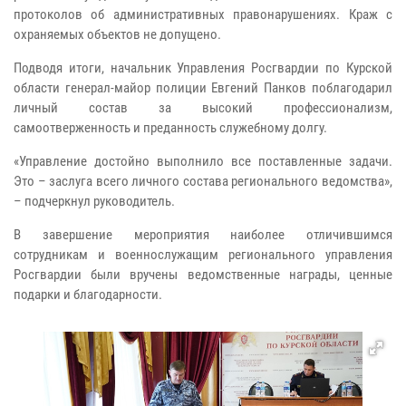
протоколов об административных правонарушениях. Краж с
охраняемых объектов не допущено.
Подводя итоги, начальник Управления Росгвардии по Курской
области генерал-майор полиции Евгений Панков поблагодарил
личный состав за высокий профессионализм,
самоотверженность и преданность служебному долгу.
«Управление достойно выполнило все поставленные задачи.
Это – заслуга всего личного состава регионального ведомства»,
– подчеркнул руководитель.
В завершение мероприятия наиболее отличившимся
сотрудникам и военнослужащим регионального управления
Росгвардии были вручены ведомственные награды, ценные
подарки и благодарности.