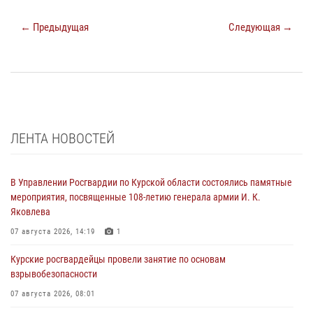
← Предыдущая
Следующая →
ЛЕНТА НОВОСТЕЙ
В Управлении Росгвардии по Курской области состоялись памятные
мероприятия, посвященные 108-летию генерала армии И. К.
Яковлева
07 августа 2026, 14:19
1
Курские росгвардейцы провели занятие по основам
взрывобезопасности
07 августа 2026, 08:01