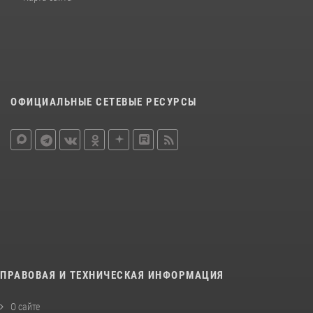
ОФИЦИАЛЬНЫЕ СЕТЕВЫЕ РЕСУРСЫ
ПРАВОВАЯ И ТЕХНИЧЕСКАЯ ИНФОРМАЦИЯ
О сайте