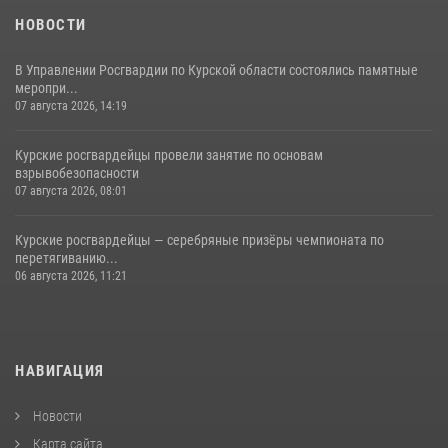
НОВОСТИ
В Управлении Росгвардии по Курской области состоялись памятные
меропри...
07 августа 2026, 14:19
Курские росгвардейцы провели занятие по основам
взрывобезопасности
07 августа 2026, 08:01
Курские росгвардейцы — серебряные призёры чемпионата по
перетягиванию...
06 августа 2026, 11:21
НАВИГАЦИЯ
Новости
Карта сайта