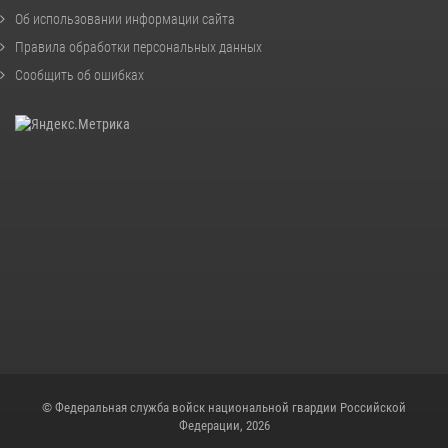
Об использовании информации сайта
Правила обработки персональных данных
Сообщить об ошибках
© Федеральная служба войск национальной гвардии Российской
Федерации, 2026