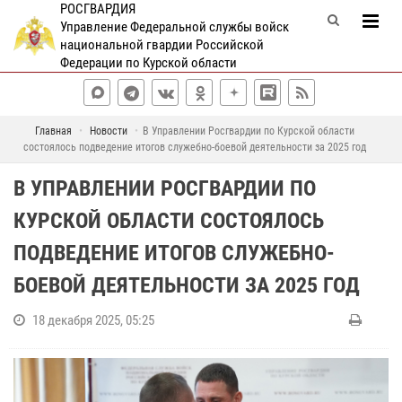
РОСГВАРДИЯ
Управление Федеральной службы войск
национальной гвардии Российской
Федерации по Курской области
Главная
Новости
В Управлении Росгвардии по Курской области
состоялось подведение итогов служебно-боевой деятельности за 2025 год
В УПРАВЛЕНИИ РОСГВАРДИИ ПО
КУРСКОЙ ОБЛАСТИ СОСТОЯЛОСЬ
ПОДВЕДЕНИЕ ИТОГОВ СЛУЖЕБНО-
БОЕВОЙ ДЕЯТЕЛЬНОСТИ ЗА 2025 ГОД
18 декабря 2025, 05:25