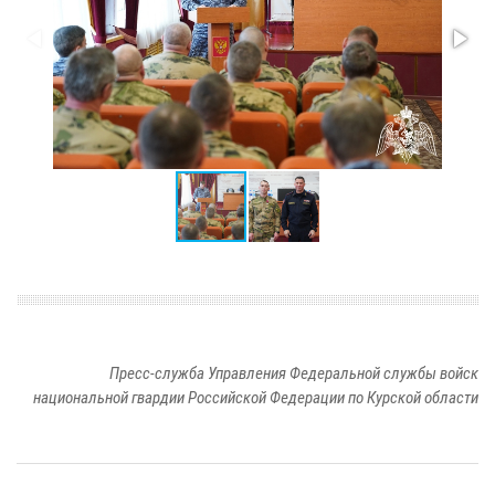
Пресс-служба Управления Федеральной службы войск
национальной гвардии Российской Федерации по Курской области