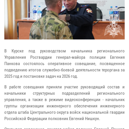
В Курске под руководством начальника регионального
Управления Росгвардии генерал-майора полиции Евгения
Панкова состоялось оперативное совещание, посвященное
подведению итогов служебно-боевой деятельности тероргана за
2025 год и постановке задач на 2026 год.
В работе совещания приняли участие руководящий состав и
начальники структурных подразделений регионального
управления, а также в режиме видеоконференции - начальник
группы организации инженерного обеспечения инженерного
отдела штаба Центрального округа войск национальной гвардии
Российской Федерации полковник Евгений Нишкун.