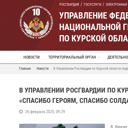
РОСГВАРДИЯ
ГОСУСЛУГИ
ЭЛЕКТРОННАЯ
УПРАВЛЕНИЕ ФЕД
НАЦИОНАЛЬНОЙ Г
ПО КУРСКОЙ ОБЛ
НОВОСТИ
ТЕРРИТОРИАЛЬНЫЙ ОРГАН
ДЕЯТЕЛЬНО
Главная
Новости
В Управлении Росгвардии по Курской области подв
В УПРАВЛЕНИИ РОСГВАРДИИ ПО КУ
«СПАСИБО ГЕРОЯМ, СПАСИБО СОЛД
26 февраля 2025, 09:29
В Курске