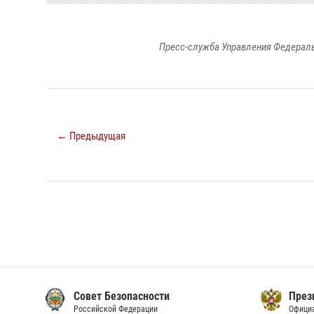
Пресс-служба Управления Федераль
← Предыдущая
Совет Безопасности
През
Российской Федерации
Офици