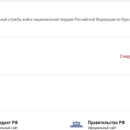
ной службы войск национальной гвардии Российской Федерации по Курс
След
идент РФ
Правительство РФ
альный сайт
Официальный сайт