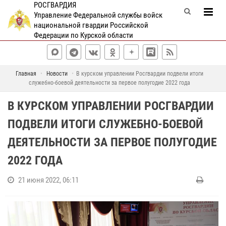
РОСГВАРДИЯ
Управление Федеральной службы войск
национальной гвардии Российской
Федерации по Курской области
Главная
Новости
В курском управлении Росгвардии подвели итоги
служебно-боевой деятельности за первое полугодие 2022 года
В КУРСКОМ УПРАВЛЕНИИ РОСГВАРДИИ
ПОДВЕЛИ ИТОГИ СЛУЖЕБНО-БОЕВОЙ
ДЕЯТЕЛЬНОСТИ ЗА ПЕРВОЕ ПОЛУГОДИЕ
2022 ГОДА
21 июня 2022, 06:11