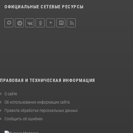
ОФИЦИАЛЬНЫЕ СЕТЕВЫЕ РЕСУРСЫ
ПРАВОВАЯ И ТЕХНИЧЕСКАЯ ИНФОРМАЦИЯ
О сайте
Об использовании информации сайта
Правила обработки персональных данных
Сообщить об ошибках