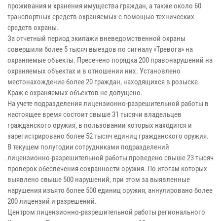
проживания и хранения имущества граждан, а также около 60
транспортных средств охраняемых с помощью технических
средств охраны.
За отчетный период экипажи вневедомственной охраны
совершили более 5 тысяч выездов по сигналу «Тревога» на
охраняемые объекты. Пресечено порядка 200 правонарушений на
охраняемых объектах и в отношении них. Установлено
местонахождение более 20 граждан, находящихся в розыске.
Краж с охраняемых объектов не допущено.
На учете подразделения лицензионно-разрешительной работы в
настоящее время состоит свыше 31 тысячи владельцев
гражданского оружия, в пользовании которых находится и
зарегистрировано более 52 тысяч единиц гражданского оружия.
В текущем полугодии сотрудниками подразделений
лицензионно-разрешительной работы проведено свыше 23 тысяч
проверок обеспечения сохранности оружия. По итогам которых
выявлено свыше 500 нарушений, при этом за выявленные
нарушения изъято более 500 единиц оружия, аннулировано более
200 лицензий и разрешений.
Центром лицензионно-разрешительной работы регионального