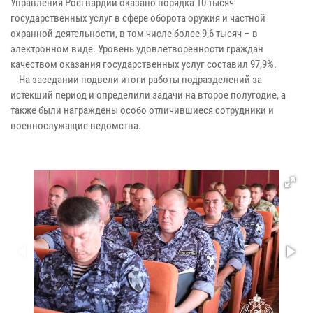
Управления Росгвардии оказано порядка 10 тысяч
государственных услуг в сфере оборота оружия и частной
охранной деятельности, в том числе более 9,6 тысяч – в
электронном виде. Уровень удовлетворенности граждан
качеством оказания государственных услуг составил 97,9%.
На заседании подвели итоги работы подразделений за
истекший период и определили задачи на второе полугодие, а
также были награждены особо отличившиеся сотрудники и
военнослужащие ведомства.