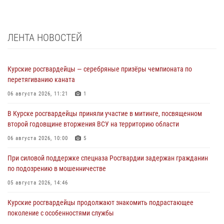
ЛЕНТА НОВОСТЕЙ
Курские росгвардейцы — серебряные призёры чемпионата по
перетягиванию каната
06 августа 2026, 11:21
1
В Курске росгвардейцы приняли участие в митинге, посвященном
второй годовщине вторжения ВСУ на территорию области
06 августа 2026, 10:00
5
При силовой поддержке спецназа Росгвардии задержан гражданин
по подозрению в мошенничестве
05 августа 2026, 14:46
Курские росгвардейцы продолжают знакомить подрастающее
поколение с особенностями службы