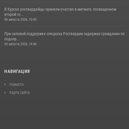
В Курске росгвардейцы приняли участие в митинге, посвященном
второй го...
06 августа 2026, 10:00
При силовой поддержке спецназа Росгвардии задержан гражданин по
подозр...
05 августа 2026, 14:46
НАВИГАЦИЯ
Новости
Карта сайта