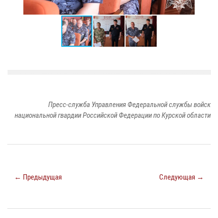
Пресс-служба Управления Федеральной службы войск
национальной гвардии Российской Федерации по Курской области
← Предыдущая
Следующая →