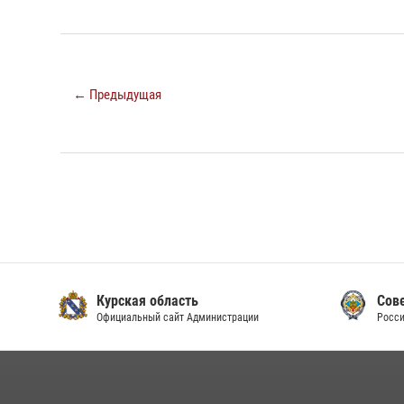
← Предыдущая
Курская область
Сове
Официальный сайт Администрации
Росси