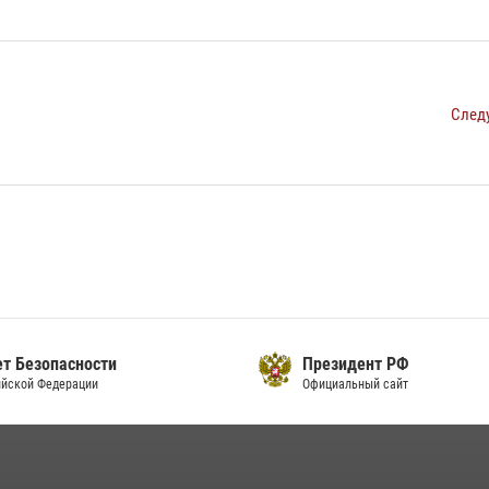
След
т Безопасности
Президент РФ
йской Федерации
Официальный сайт