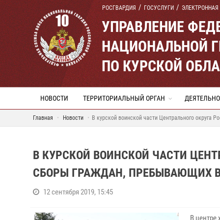
РОСГВАРДИЯ
ГОСУСЛУГИ
ЭЛЕКТРОННАЯ
УПРАВЛЕНИЕ ФЕД
НАЦИОНАЛЬНОЙ Г
ПО КУРСКОЙ ОБЛ
НОВОСТИ
ТЕРРИТОРИАЛЬНЫЙ ОРГАН
ДЕЯТЕЛЬНО
Главная
Новости
В курской воинской части Центрального округа Р
В КУРСКОЙ ВОИНСКОЙ ЧАСТИ ЦЕНТ
СБОРЫ ГРАЖДАН, ПРЕБЫВАЮЩИХ В
12 сентября 2019, 15:45
В центре