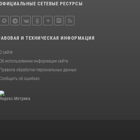
ОФИЦИАЛЬНЫЕ СЕТЕВЫЕ РЕСУРСЫ
РАВОВАЯ И ТЕХНИЧЕСКАЯ ИНФОРМАЦИЯ
О сайте
Об использовании информации сайта
Правила обработки персональных данных
Сообщить об ошибках