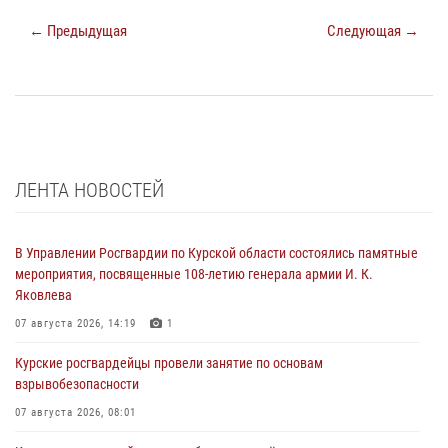
← Предыдущая
Следующая →
ЛЕНТА НОВОСТЕЙ
В Управлении Росгвардии по Курской области состоялись памятные
мероприятия, посвященные 108-летию генерала армии И. К.
Яковлева
07 августа 2026, 14:19
1
Курские росгвардейцы провели занятие по основам
взрывобезопасности
07 августа 2026, 08:01