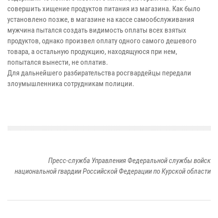
совершить хищение продуктов питания из магазина. Как было
установлено позже, в магазине на кассе самообслуживания
мужчина пытался создать видимость оплаты всех взятых
продуктов, однако произвел оплату одного самого дешевого
товара, а остальную продукцию, находящуюся при нем,
попытался вынести, не оплатив.
Для дальнейшего разбирательства росгвардейцы передали
злоумышленника сотрудникам полиции.
Пресс-служба Управления Федеральной службы войск
национальной гвардии Российской Федерации по Курской области