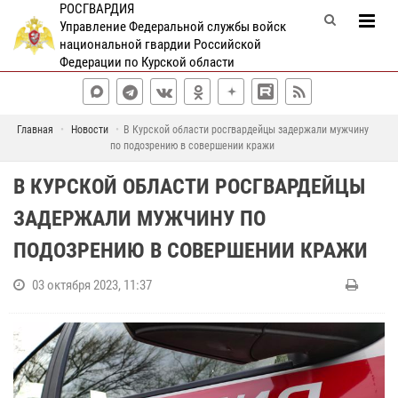
РОСГВАРДИЯ
Управление Федеральной службы войск
национальной гвардии Российской
Федерации по Курской области
Главная
Новости
В Курской области росгвардейцы задержали мужчину
по подозрению в совершении кражи
В КУРСКОЙ ОБЛАСТИ РОСГВАРДЕЙЦЫ
ЗАДЕРЖАЛИ МУЖЧИНУ ПО
ПОДОЗРЕНИЮ В СОВЕРШЕНИИ КРАЖИ
03 октября 2023, 11:37