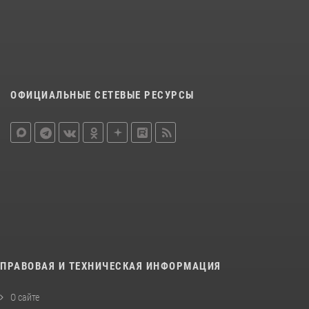
ОФИЦИАЛЬНЫЕ СЕТЕВЫЕ РЕСУРСЫ
ПРАВОВАЯ И ТЕХНИЧЕСКАЯ ИНФОРМАЦИЯ
О сайте