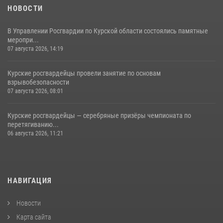
НОВОСТИ
В Управлении Росгвардии по Курской области состоялись памятные
меропри...
07 августа 2026, 14:19
Курские росгвардейцы провели занятие по основам
взрывобезопасности
07 августа 2026, 08:01
Курские росгвардейцы — серебряные призёры чемпионата по
перетягиванию...
06 августа 2026, 11:21
НАВИГАЦИЯ
Новости
Карта сайта