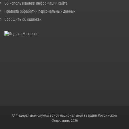
Об использовании информации сайта
Правила обработки персональных данных
Сообщить об ошибках
© Федеральная служба войск национальной гвардии Российской
Федерации, 2026