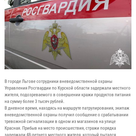
В городе Льгове сотрудники вневедомственной охраны
Управления Росгвардии по Курской области задержали местного
жителя, подозреваемого в совершении кражи продуктов питания
на сумму более 3 тысяч рублей.
В дневное время, находясь на маршруте патрулирования, экипаж
вневедомственной охраны получил сообщение о срабатывании
тревожной сигнализации в одном из магазинов на улице
Красная. Прибыв на место происшествия, стражи порядка
задержали 48-летнего местного жителя, который пытался