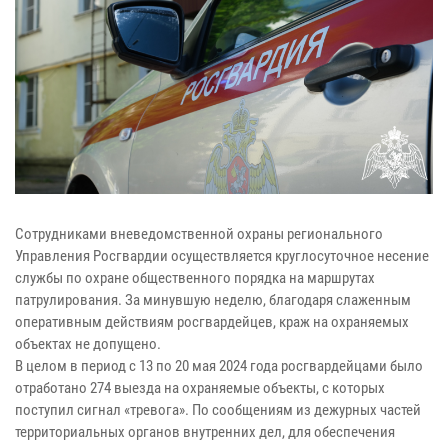
Сотрудниками вневедомственной охраны регионального
Управления Росгвардии осуществляется круглосуточное несение
службы по охране общественного порядка на маршрутах
патрулирования. За минувшую неделю, благодаря слаженным
оперативным действиям росгвардейцев, краж на охраняемых
объектах не допущено.
В целом в период с 13 по 20 мая 2024 года росгвардейцами было
отработано 274 выезда на охраняемые объекты, с которых
поступил сигнал «тревога». По сообщениям из дежурных частей
территориальных органов внутренних дел, для обеспечения