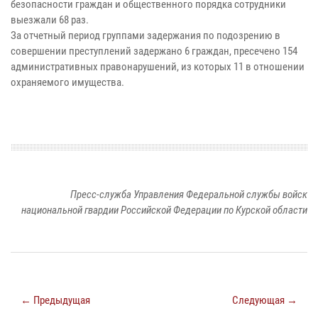
безопасности граждан и общественного порядка сотрудники
выезжали 68 раз.
За отчетный период группами задержания по подозрению в
совершении преступлений задержано 6 граждан, пресечено 154
административных правонарушений, из которых 11 в отношении
охраняемого имущества.
Пресс-служба Управления Федеральной службы войск
национальной гвардии Российской Федерации по Курской области
← Предыдущая
Следующая →