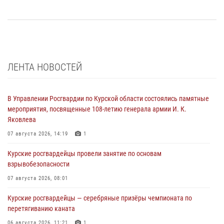
ЛЕНТА НОВОСТЕЙ
В Управлении Росгвардии по Курской области состоялись памятные
мероприятия, посвященные 108-летию генерала армии И. К.
Яковлева
07 августа 2026, 14:19
1
Курские росгвардейцы провели занятие по основам
взрывобезопасности
07 августа 2026, 08:01
Курские росгвардейцы — серебряные призёры чемпионата по
перетягиванию каната
06 августа 2026, 11:21
1