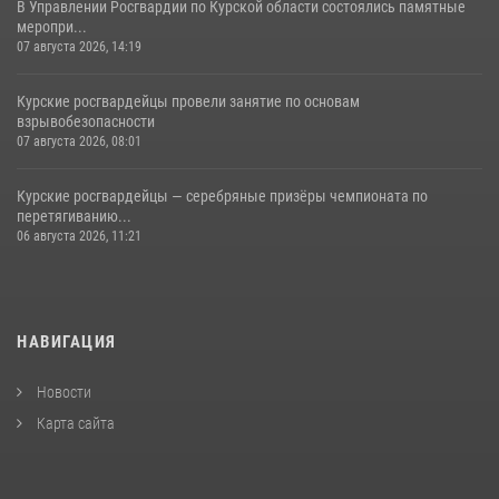
В Управлении Росгвардии по Курской области состоялись памятные
меропри...
07 августа 2026, 14:19
Курские росгвардейцы провели занятие по основам
взрывобезопасности
07 августа 2026, 08:01
Курские росгвардейцы — серебряные призёры чемпионата по
перетягиванию...
06 августа 2026, 11:21
НАВИГАЦИЯ
Новости
Карта сайта