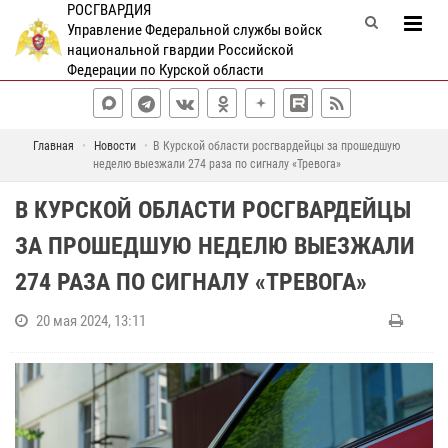
РОСГВАРДИЯ
Управление Федеральной службы войск
национальной гвардии Российской
Федерации по Курской области
Главная
Новости
В Курской области росгвардейцы за прошедшую
неделю выезжали 274 раза по сигналу «Тревога»
В КУРСКОЙ ОБЛАСТИ РОСГВАРДЕЙЦЫ
ЗА ПРОШЕДШУЮ НЕДЕЛЮ ВЫЕЗЖАЛИ
274 РАЗА ПО СИГНАЛУ «ТРЕВОГА»
20 мая 2024, 13:11