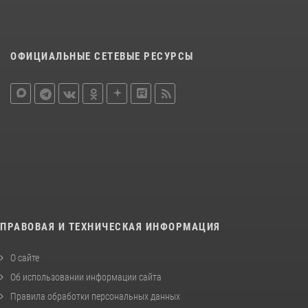
ОФИЦИАЛЬНЫЕ СЕТЕВЫЕ РЕСУРСЫ
ПРАВОВАЯ И ТЕХНИЧЕСКАЯ ИНФОРМАЦИЯ
О сайте
Об использовании информации сайта
Правила обработки персональных данных