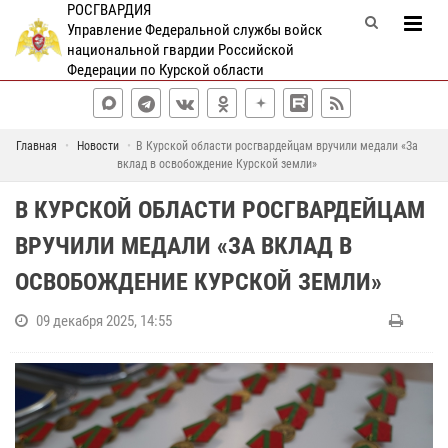
РОСГВАРДИЯ
Управление Федеральной службы войск
национальной гвардии Российской
Федерации по Курской области
Главная
Новости
В Курской области росгвардейцам вручили медали «За
вклад в освобождение Курской земли»
В КУРСКОЙ ОБЛАСТИ РОСГВАРДЕЙЦАМ
ВРУЧИЛИ МЕДАЛИ «ЗА ВКЛАД В
ОСВОБОЖДЕНИЕ КУРСКОЙ ЗЕМЛИ»
09 декабря 2025, 14:55