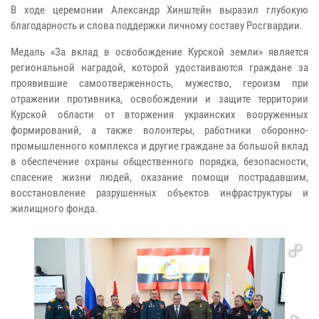
В ходе церемонии Александр Хинштейн выразил глубокую
благодарность и слова поддержки личному составу Росгвардии.
Медаль «За вклад в освобождение Курской земли» является
региональной наградой, которой удостаиваются граждане за
проявившие самоотверженность, мужество, героизм при
отражении противника, освобождении и защите территории
Курской области от вторжения украинских вооруженных
формирований, а также волонтеры, работники оборонно-
промышленного комплекса и другие граждане за большой вклад
в обеспечение охраны общественного порядка, безопасности,
спасение жизни людей, оказание помощи пострадавшим,
восстановление разрушенных объектов инфраструктуры и
жилищного фонда.