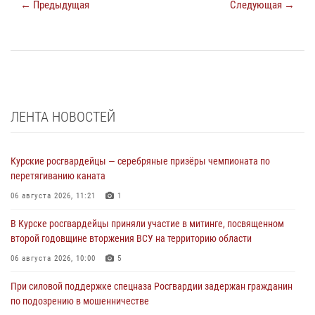
← Предыдущая
Следующая →
ЛЕНТА НОВОСТЕЙ
Курские росгвардейцы — серебряные призёры чемпионата по
перетягиванию каната
06 августа 2026, 11:21
1
В Курске росгвардейцы приняли участие в митинге, посвященном
второй годовщине вторжения ВСУ на территорию области
06 августа 2026, 10:00
5
При силовой поддержке спецназа Росгвардии задержан гражданин
по подозрению в мошенничестве