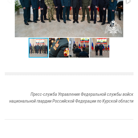
Пресс-служба Управления Федеральной службы войск
национальной гвардии Российской Федерации по Курской области