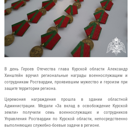
В день Героев Отечества глава Курской области Александр
Хинштейн вручил региональные награды военнослужащим и
сотрудникам Росгвардии, проявившим мужество и героизм при
защите территории региона.
Церемония награждения прошла в здании областной
Администрации. Медали «За вклад в освобождение Курской
земли» получили семь военнослужащих и сотрудников
Управления Росгвардии по Курской области, непосредственно
выполняющих служебно-боевые задачи в регионе.