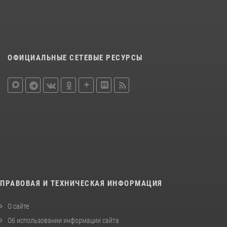
ОФИЦИАЛЬНЫЕ СЕТЕВЫЕ РЕСУРСЫ
ПРАВОВАЯ И ТЕХНИЧЕСКАЯ ИНФОРМАЦИЯ
О сайте
Об использовании информации сайта