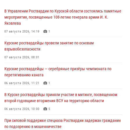
В Управлении Росгвардии по Курской области состоялись памятные
мероприятия, посвященные 108-летию генерала армии И. К.
Яковлева
07 августа 2026, 14:19
1
Курские росгвардейцы провели занятие по основам
взрывобезопасности
07 августа 2026, 08:01
Курские росгвардейцы — серебряные призёры чемпионата по
перетягиванию каната
06 августа 2026, 11:21
1
В Курске росгвардейцы приняли участие в митинге, посвященном
второй годовщине вторжения ВСУ на территорию области
06 августа 2026, 10:00
5
При силовой поддержке спецназа Росгвардии задержан гражданин
по подозрению в мошенничестве