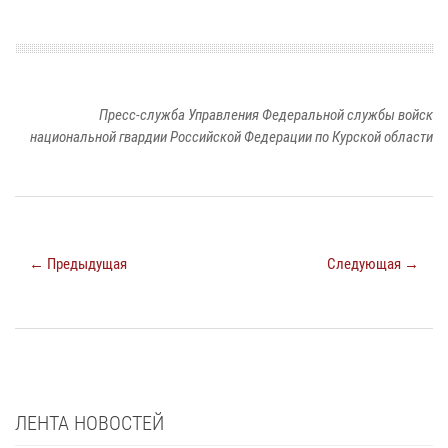
Пресс-служба Управления Федеральной службы войск
национальной гвардии Российской Федерации по Курской области
← Предыдущая
Следующая →
ЛЕНТА НОВОСТЕЙ