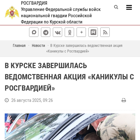
РОСГВАРДИЯ
Управление Федеральной службы войск
национальной гвардии Российской
Федерации по Курской области
Главная
Новости
В Курске завершилась ведомственная акция
«Каникулы с Росгвардией»
В КУРСКЕ ЗАВЕРШИЛАСЬ
ВЕДОМСТВЕННАЯ АКЦИЯ «КАНИКУЛЫ С
РОСГВАРДИЕЙ»
26 августа 2025, 09:26