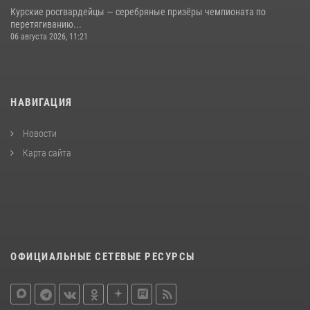
Курские росгвардейцы — серебряные призёры чемпионата по
перетягиванию...
06 августа 2026, 11:21
НАВИГАЦИЯ
Новости
Карта сайта
ОФИЦИАЛЬНЫЕ СЕТЕВЫЕ РЕСУРСЫ