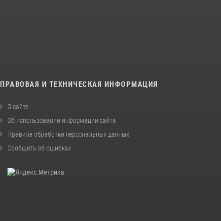
ПРАВОВАЯ И ТЕХНИЧЕСКАЯ ИНФОРМАЦИЯ
О сайте
Об использовании информации сайта
Правила обработки персональных данных
Сообщить об ошибках