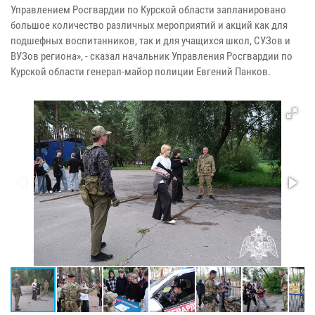
Управлением Росгвардии по Курской области запланировано
большое количество различных мероприятий и акций как для
подшефных воспитанников, так и для учащихся школ, СУЗов и
ВУЗов региона», - сказал начальник Управления Росгвардии по
Курской области генерал-майор полиции Евгений Панков.