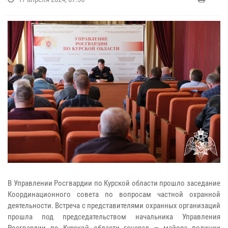
В Управлении Росгвардии по Курской области прошло заседание
Координационного совета по вопросам частной охранной
деятельности. Встреча с представителями охранных организаций
прошла под председательством начальника Управления
Росгвардии по Курской области генерал — майора полиции