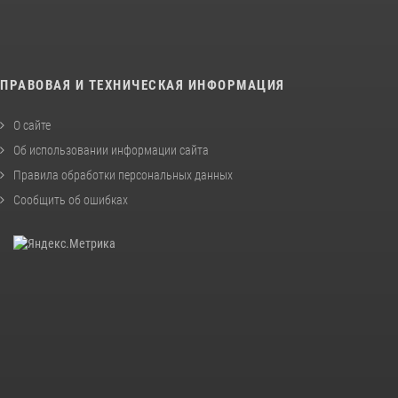
ПРАВОВАЯ И ТЕХНИЧЕСКАЯ ИНФОРМАЦИЯ
О сайте
Об использовании информации сайта
Правила обработки персональных данных
Сообщить об ошибках