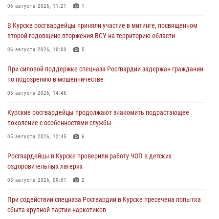
06 августа 2026, 11:21
1
В Курске росгвардейцы приняли участие в митинге, посвященном
второй годовщине вторжения ВСУ на территорию области
06 августа 2026, 10:00
5
При силовой поддержке спецназа Росгвардии задержан гражданин
по подозрению в мошенничестве
05 августа 2026, 14:46
Курские росгвардейцы продолжают знакомить подрастающее
поколение с особенностями службы
05 августа 2026, 12:45
6
Росгвардейцы в Курске проверили работу ЧОП в детских
оздоровительных лагерях
05 августа 2026, 09:51
2
При содействии спецназа Росгвардии в Курске пресечена попытка
сбыта крупной партии наркотиков