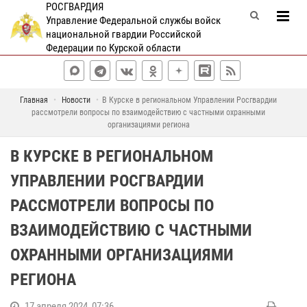
РОСГВАРДИЯ
Управление Федеральной службы войск
национальной гвардии Российской
Федерации по Курской области
Главная
Новости
В Курске в региональном Управлении Росгвардии
рассмотрели вопросы по взаимодействию с частными охранными
организациями региона
В КУРСКЕ В РЕГИОНАЛЬНОМ
УПРАВЛЕНИИ РОСГВАРДИИ
РАССМОТРЕЛИ ВОПРОСЫ ПО
ВЗАИМОДЕЙСТВИЮ С ЧАСТНЫМИ
ОХРАННЫМИ ОРГАНИЗАЦИЯМИ
РЕГИОНА
17 апреля 2024, 07:36