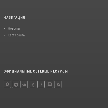
НАВИГАЦИЯ
Новости
Карта сайта
ОФИЦИАЛЬНЫЕ СЕТЕВЫЕ РЕСУРСЫ