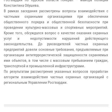
Константина Обушева.
В рамках заседания рассмотрены вопросы взаимодействия с
частными охранными организациями при обеспечении
общественного порядка и общественной безопасности при
проведении культурно-массовых и спортивных мероприятий.
Кроме того, обсуждался вопрос о качестве оказания охранных
услуг и недопустимости нарушений действующего
законодательства. До руководителей частных охранных
предприятий довели основные требования, предъявляемые при
организации антитеррористической защищенности охраняемых
ими объектов, в том числе с массовым пребыванием граждан,
транспортной и промышленной инфраструктурами.
По результатам рассмотрения указанных вопросов проработан
алгоритм взаимодействия частных охранных организаций с
региональным Управлении Росгвардии.