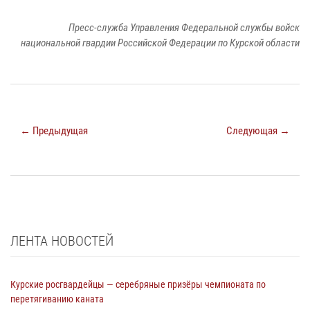
Пресс-служба Управления Федеральной службы войск
национальной гвардии Российской Федерации по Курской области
← Предыдущая
Следующая →
ЛЕНТА НОВОСТЕЙ
Курские росгвардейцы — серебряные призёры чемпионата по
перетягиванию каната