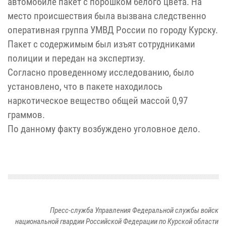
автомобиле пакет с порошком белого цвета. На
место происшествия была вызвана следственно
оперативная группа УМВД России по городу Курску.
Пакет с содержимым был изъят сотрудниками
полиции и передан на экспертизу.
Согласно проведенному исследованию, было
установлено, что в пакете находилось
наркотическое вещество общей массой 0,97
граммов.
По данному факту возбуждено уголовное дело.
Пресс-служба Управления Федеральной службы войск
национальной гвардии Российской Федерации по Курской области