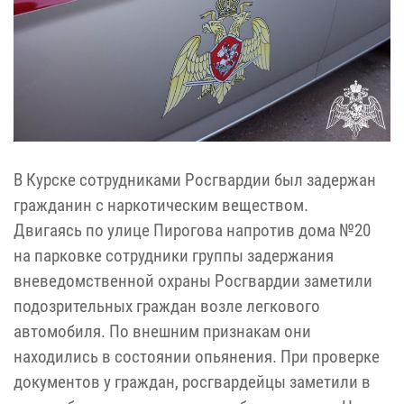
В Курске сотрудниками Росгвардии был задержан
гражданин с наркотическим веществом.
Двигаясь по улице Пирогова напротив дома №20
на парковке сотрудники группы задержания
вневедомственной охраны Росгвардии заметили
подозрительных граждан возле легкового
автомобиля. По внешним признакам они
находились в состоянии опьянения. При проверке
документов у граждан, росгвардейцы заметили в