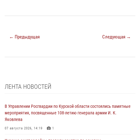
← Предыдущая
Следующая →
ЛЕНТА НОВОСТЕЙ
В Управлении Росгвардии по Курской области состоялись памятные
мероприятия, посвященные 108-летию генерала армии И. К.
Яковлева
07 августа 2026, 14:19
1