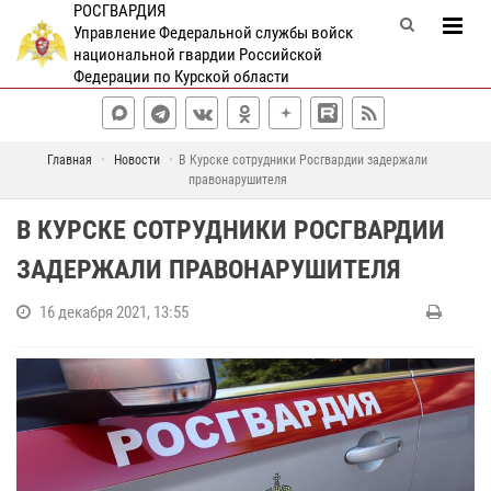
РОСГВАРДИЯ
Управление Федеральной службы войск
национальной гвардии Российской
Федерации по Курской области
Главная
Новости
В Курске сотрудники Росгвардии задержали
правонарушителя
В КУРСКЕ СОТРУДНИКИ РОСГВАРДИИ
ЗАДЕРЖАЛИ ПРАВОНАРУШИТЕЛЯ
16 декабря 2021, 13:55