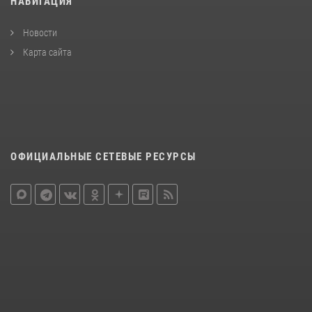
НАВИГАЦИЯ
Новости
Карта сайта
ОФИЦИАЛЬНЫЕ СЕТЕВЫЕ РЕСУРСЫ