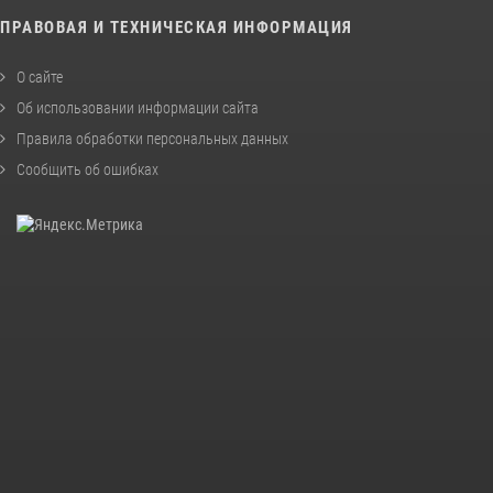
ПРАВОВАЯ И ТЕХНИЧЕСКАЯ ИНФОРМАЦИЯ
О сайте
Об использовании информации сайта
Правила обработки персональных данных
Сообщить об ошибках