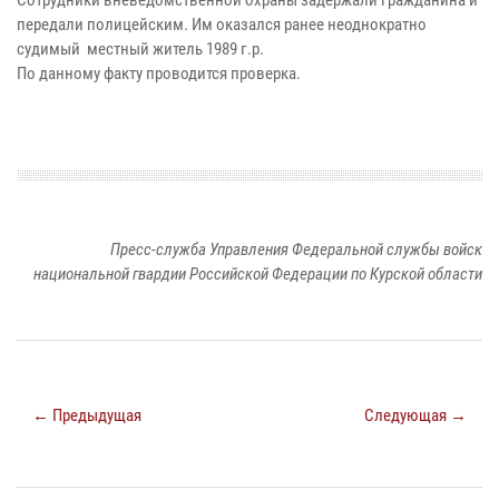
передали полицейским. Им оказался ранее неоднократно
судимый местный житель 1989 г.р.
По данному факту проводится проверка.
Пресс-служба Управления Федеральной службы войск
национальной гвардии Российской Федерации по Курской области
← Предыдущая
Следующая →