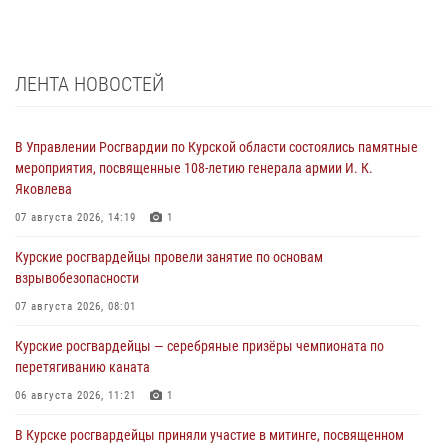
ЛЕНТА НОВОСТЕЙ
В Управлении Росгвардии по Курской области состоялись памятные
мероприятия, посвященные 108-летию генерала армии И. К.
Яковлева
07 августа 2026, 14:19
1
Курские росгвардейцы провели занятие по основам
взрывобезопасности
07 августа 2026, 08:01
Курские росгвардейцы — серебряные призёры чемпионата по
перетягиванию каната
06 августа 2026, 11:21
1
В Курске росгвардейцы приняли участие в митинге, посвященном