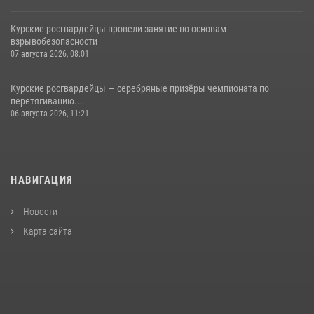
Курские росгвардейцы провели занятие по основам
взрывобезопасности
07 августа 2026, 08:01
Курские росгвардейцы — серебряные призёры чемпионата по
перетягиванию...
06 августа 2026, 11:21
НАВИГАЦИЯ
Новости
Карта сайта