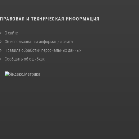
ПРАВОВАЯ И ТЕХНИЧЕСКАЯ ИНФОРМАЦИЯ
О сайте
Об использовании информации сайта
Правила обработки персональных данных
Сообщить об ошибках