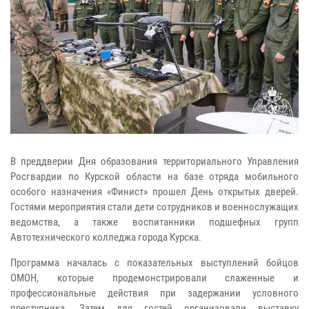
В преддверии Дня образования территориального Управления
Росгвардии по Курской области на базе отряда мобильного
особого назначения «Финист» прошел День открытых дверей.
Гостями мероприятия стали дети сотрудников и военнослужащих
ведомства, а также воспитанники подшефных групп
Автотехнического колледжа города Курска.
Программа началась с показательных выступлений бойцов
ОМОН, которые продемонстрировали слаженные и
профессиональные действия при задержании условного
преступника. Затем для гостей организовали выставку