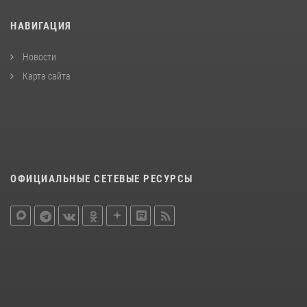
НАВИГАЦИЯ
Новости
Карта сайта
ОФИЦИАЛЬНЫЕ СЕТЕВЫЕ РЕСУРСЫ