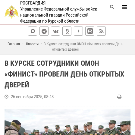
РОСГВАРДИЯ
Управление Федеральной службы войск
национальной гвардии Российской
Федерации по Курской области
Главная
Новости
В Курске сотрудники ОМОН «Финист» провели День
открытых дверей
В КУРСКЕ СОТРУДНИКИ ОМОН
«ФИНИСТ» ПРОВЕЛИ ДЕНЬ ОТКРЫТЫХ
ДВЕРЕЙ
26 сентября 2025, 08:48