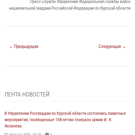
Пресс-служба Управления Федеральной службы войск
национальной гвардии Российской Федерации по Курской области
← Предыдущая
Следующая →
ЛЕНТА НОВОСТЕЙ
В Управлении Росгвардии по Курской области состоялись памятные
мероприятия, посвященные 108-летию генерала армии И. К.
Яковлева
07 августа 2026, 14:19
1