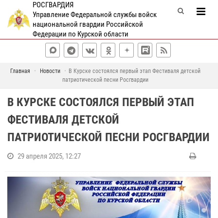
РОСГВАРДИЯ
Управление Федеральной службы войск
национальной гвардии Российской
Федерации по Курской области
Главная
Новости
В Курске состоялся первый этап Фестиваля детской
патриотической песни Росгвардии
В КУРСКЕ СОСТОЯЛСЯ ПЕРВЫЙ ЭТАП
ФЕСТИВАЛЯ ДЕТСКОЙ
ПАТРИОТИЧЕСКОЙ ПЕСНИ РОСГВАРДИИ
29 апреля 2025, 12:27