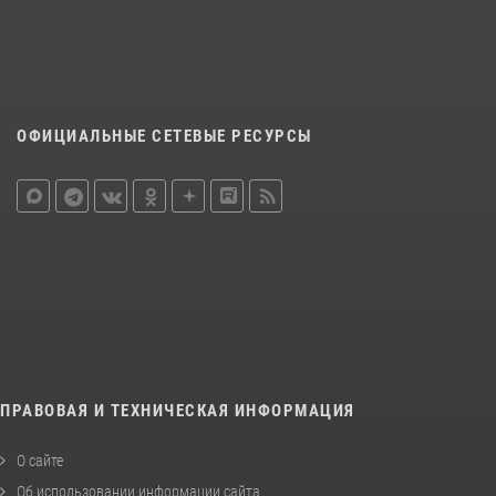
ОФИЦИАЛЬНЫЕ СЕТЕВЫЕ РЕСУРСЫ
ПРАВОВАЯ И ТЕХНИЧЕСКАЯ ИНФОРМАЦИЯ
О сайте
Об использовании информации сайта