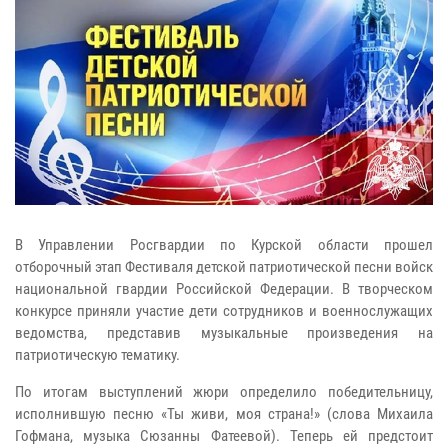
В Управлении Росгвардии по Курской области прошел
отборочный этап Фестиваля детской патриотической песни войск
национальной гвардии Российской Федерации. В творческом
конкурсе приняли участие дети сотрудников и военнослужащих
ведомства, представив музыкальные произведения на
патриотическую тематику.
По итогам выступлений жюри определило победительницу,
исполнившую песню «Ты живи, моя страна!» (слова Михаила
Гофмана, музыка Сюзанны Фатеевой). Теперь ей предстоит