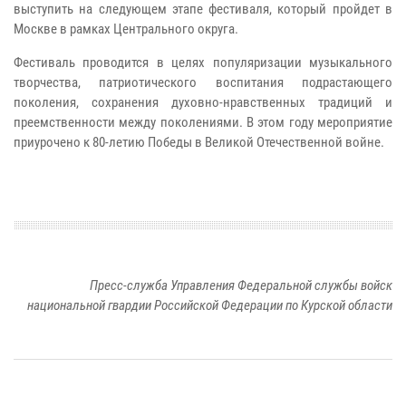
выступить на следующем этапе фестиваля, который пройдет в
Москве в рамках Центрального округа.
Фестиваль проводится в целях популяризации музыкального
творчества, патриотического воспитания подрастающего
поколения, сохранения духовно-нравственных традиций и
преемственности между поколениями. В этом году мероприятие
приурочено к 80-летию Победы в Великой Отечественной войне.
Пресс-служба Управления Федеральной службы войск
национальной гвардии Российской Федерации по Курской области