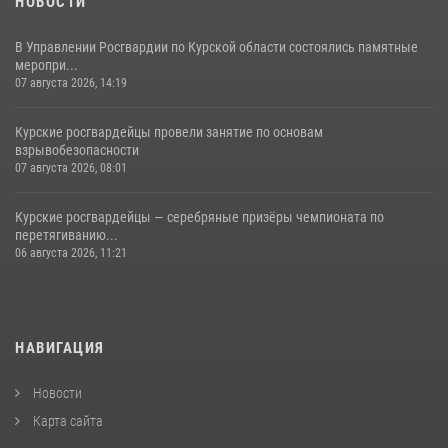
НОВОСТИ
В Управлении Росгвардии по Курской области состоялись памятные
меропри...
07 августа 2026, 14:19
Курские росгвардейцы провели занятие по основам
взрывобезопасности
07 августа 2026, 08:01
Курские росгвардейцы — серебряные призёры чемпионата по
перетягиванию...
06 августа 2026, 11:21
НАВИГАЦИЯ
Новости
Карта сайта