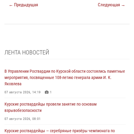
← Предыдущая
Следующая →
ЛЕНТА НОВОСТЕЙ
В Управлении Росгвардии по Курской области состоялись памятные
мероприятия, посвященные 108-летию генерала армии И. К.
Яковлева
07 августа 2026, 14:19
1
Курские росгвардейцы провели занятие по основам
взрывобезопасности
07 августа 2026, 08:01
Курские росгвардейцы — серебряные призёры чемпионата по