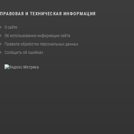
ПРАВОВАЯ И ТЕХНИЧЕСКАЯ ИНФОРМАЦИЯ
О сайте
Об использовании информации сайта
Правила обработки персональных данных
Сообщить об ошибках