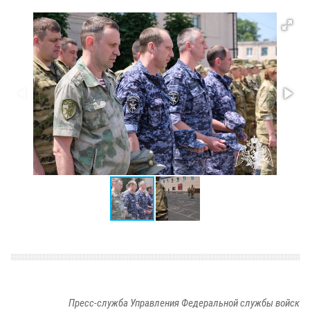
Пресс-служба Управления Федеральной службы войск