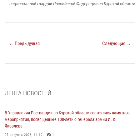
национальной гвардии Российской Федерации по Курской области
← Предыдущая
Следующая →
ЛЕНТА НОВОСТЕЙ
В Управлении Росгвардии по Курской области состоялись памятные
мероприятия, посвященные 108-летию генерала армии И. К.
Яковлева
07 августа 2026, 14:19
1