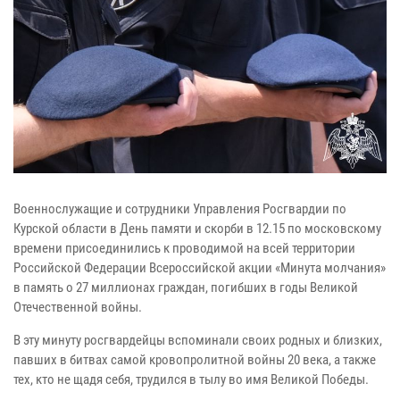
Военнослужащие и сотрудники Управления Росгвардии по
Курской области в День памяти и скорби в 12.15 по московскому
времени присоединились к проводимой на всей территории
Российской Федерации Всероссийской акции «Минута молчания»
в память о 27 миллионах граждан, погибших в годы Великой
Отечественной войны.
В эту минуту росгвардейцы вспоминали своих родных и близких,
павших в битвах самой кровопролитной войны 20 века, а также
тех, кто не щадя себя, трудился в тылу во имя Великой Победы.