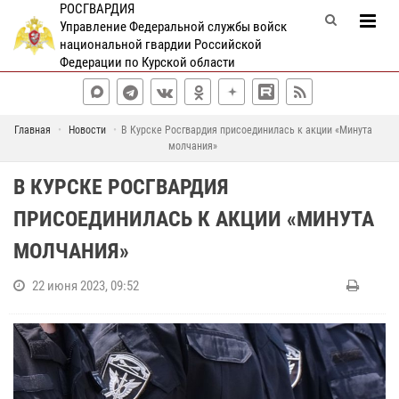
РОСГВАРДИЯ
Управление Федеральной службы войск
национальной гвардии Российской
Федерации по Курской области
Главная
Новости
В Курске Росгвардия присоединилась к акции «Минута
молчания»
В КУРСКЕ РОСГВАРДИЯ
ПРИСОЕДИНИЛАСЬ К АКЦИИ «МИНУТА
МОЛЧАНИЯ»
22 июня 2023, 09:52