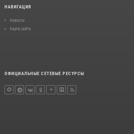
НАВИГАЦИЯ
Новости
Карта сайта
ОФИЦИАЛЬНЫЕ СЕТЕВЫЕ РЕСУРСЫ