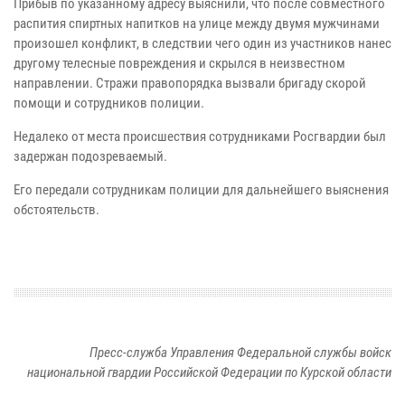
Прибыв по указанному адресу выяснили, что после совместного
распития спиртных напитков на улице между двумя мужчинами
произошел конфликт, в следствии чего один из участников нанес
другому телесные повреждения и скрылся в неизвестном
направлении. Стражи правопорядка вызвали бригаду скорой
помощи и сотрудников полиции.
Недалеко от места происшествия сотрудниками Росгвардии был
задержан подозреваемый.
Его передали сотрудникам полиции для дальнейшего выяснения
обстоятельств.
Пресс-служба Управления Федеральной службы войск
национальной гвардии Российской Федерации по Курской области