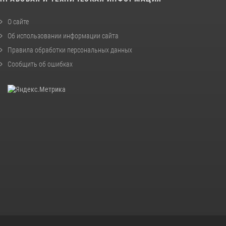
О сайте
Об использовании информации сайта
Правила обработки персональных данных
Сообщить об ошибках