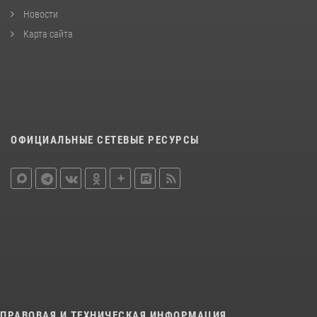
Новости
Карта сайта
ОФИЦИАЛЬНЫЕ СЕТЕВЫЕ РЕСУРСЫ
ПРАВОВАЯ И ТЕХНИЧЕСКАЯ ИНФОРМАЦИЯ