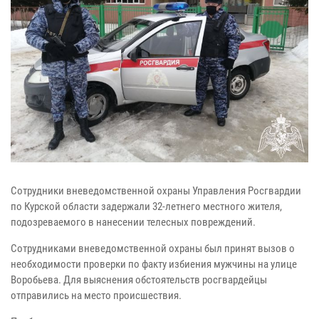
Сотрудники вневедомственной охраны Управления Росгвардии
по Курской области задержали 32-летнего местного жителя,
подозреваемого в нанесении телесных повреждений.
Сотрудниками вневедомственной охраны был принят вызов о
необходимости проверки по факту избиения мужчины на улице
Воробьева. Для выяснения обстоятельств росгвардейцы
отправились на место происшествия.