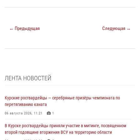
← Предыдущая
Следующая →
ЛЕНТА НОВОСТЕЙ
Курские росгвардейцы — серебряные призёры чемпионата по
перетягиванию каната
06 августа 2026, 11:21
1
В Курске росгвардейцы приняли участие в митинге, посвященном
второй годовщине вторжения ВСУ на территорию области