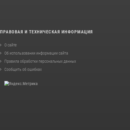
ПРАВОВАЯ И ТЕХНИЧЕСКАЯ ИНФОРМАЦИЯ
О сайте
Об использовании информации сайта
Правила обработки персональных данных
Сообщить об ошибках