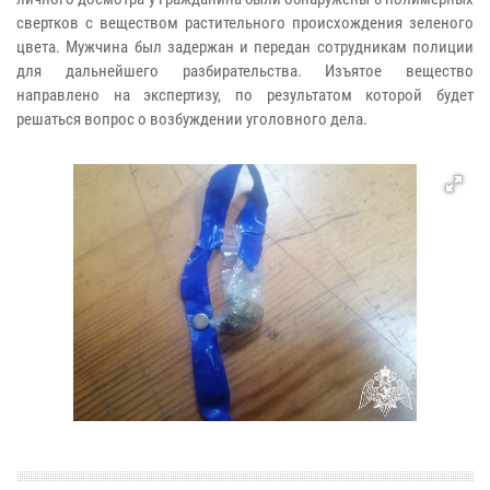
свертков с веществом растительного происхождения зеленого
цвета. Мужчина был задержан и передан сотрудникам полиции
для дальнейшего разбирательства. Изъятое вещество
направлено на экспертизу, по результатом которой будет
решаться вопрос о возбуждении уголовного дела.