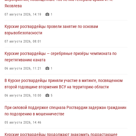
Яковлева
07 августа 2026, 14:19
1
Курские росгвардейцы провели занятие по основам
взрывобезопасности
07 августа 2026, 08:01
Курские росгвардейцы — серебряные призёры чемпионата по
перетягиванию каната
06 августа 2026, 11:21
1
В Курске росгвардейцы приняли участие в митинге, посвященном
второй годовщине вторжения ВСУ на территорию области
06 августа 2026, 10:00
5
При силовой поддержке спецназа Росгвардии задержан гражданин
по подозрению в мошенничестве
05 августа 2026, 14:46
Курские росгвардейцы продолжают знакомить подрастающее