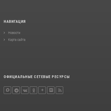
НАВИГАЦИЯ
Новости
Карта сайта
ОФИЦИАЛЬНЫЕ СЕТЕВЫЕ РЕСУРСЫ