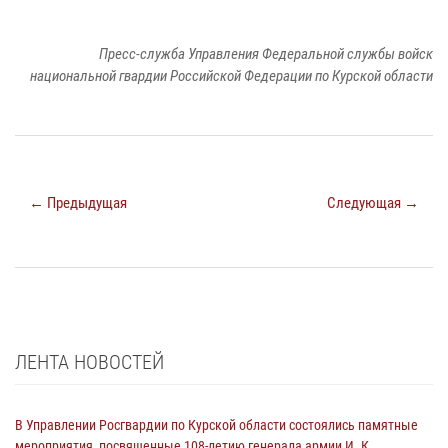
Пресс-служба Управления Федеральной службы войск
национальной гвардии Российской Федерации по Курской области
← Предыдущая
Следующая →
ЛЕНТА НОВОСТЕЙ
В Управлении Росгвардии по Курской области состоялись памятные
мероприятия, посвященные 108-летию генерала армии И. К.