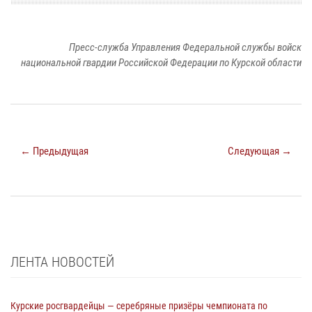
Пресс-служба Управления Федеральной службы войск
национальной гвардии Российской Федерации по Курской области
← Предыдущая
Следующая →
ЛЕНТА НОВОСТЕЙ
Курские росгвардейцы — серебряные призёры чемпионата по