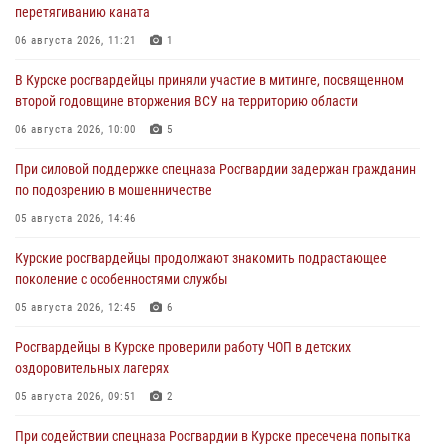
перетягиванию каната
06 августа 2026, 11:21
1
В Курске росгвардейцы приняли участие в митинге, посвященном
второй годовщине вторжения ВСУ на территорию области
06 августа 2026, 10:00
5
При силовой поддержке спецназа Росгвардии задержан гражданин
по подозрению в мошенничестве
05 августа 2026, 14:46
Курские росгвардейцы продолжают знакомить подрастающее
поколение с особенностями службы
05 августа 2026, 12:45
6
Росгвардейцы в Курске проверили работу ЧОП в детских
оздоровительных лагерях
05 августа 2026, 09:51
2
При содействии спецназа Росгвардии в Курске пресечена попытка