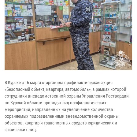
В Курске с 16 марта стартовала профилактическая акция
«Безопасный объект, квартира, автомобиль», в рамках которой
сотрудники вневедомственной охраны Управления Росгвардии
по Курской области проводят ряд профилактических
мероприятий, направленных на увеличение количества
охраняемых подразделениями вневедомственной охраны
объектов, квартир и транспортных средств юридических и
физических лиц.