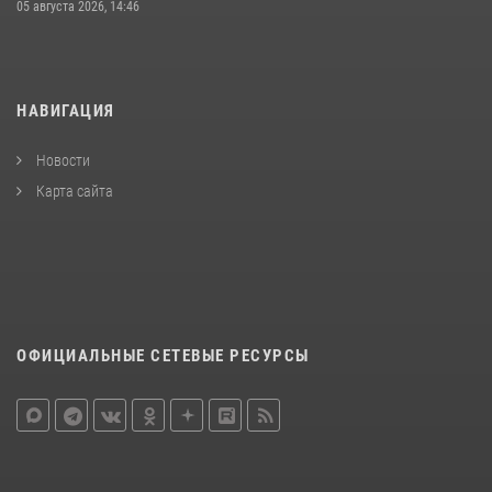
05 августа 2026, 14:46
НАВИГАЦИЯ
Новости
Карта сайта
ОФИЦИАЛЬНЫЕ СЕТЕВЫЕ РЕСУРСЫ