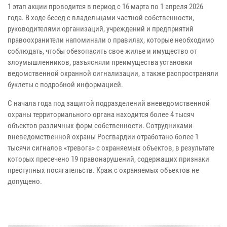
1 этап акции проводится в период с 16 марта по 1 апреля 2026
года. В ходе бесед с владельцами частной собственности,
руководителями организаций, учреждений и предприятий
правоохранители напоминали о правилах, которые необходимо
соблюдать, чтобы обезопасить свое жилье и имущество от
злоумышленников, разъясняли преимущества установки
ведомственной охранной сигнализации, а также распространяли
буклеты с подробной информацией.
С начала года под защитой подразделений вневедомственной
охраны территориального органа находится более 4 тысяч
объектов различных форм собственности. Сотрудниками
вневедомственной охраны Росгвардии отработано более 1
тысячи сигналов «тревога» с охраняемых объектов, в результате
которых пресечено 19 правонарушений, содержащих признаки
преступных посягательств. Краж с охраняемых объектов не
допущено.