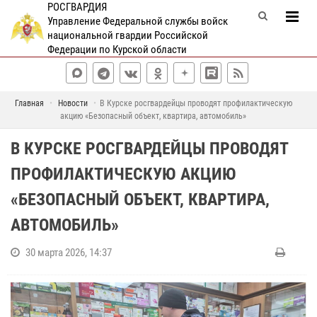
РОСГВАРДИЯ
Управление Федеральной службы войск
национальной гвардии Российской
Федерации по Курской области
Главная
Новости
В Курске росгвардейцы проводят профилактическую
акцию «Безопасный объект, квартира, автомобиль»
В КУРСКЕ РОСГВАРДЕЙЦЫ ПРОВОДЯТ
ПРОФИЛАКТИЧЕСКУЮ АКЦИЮ
«БЕЗОПАСНЫЙ ОБЪЕКТ, КВАРТИРА,
АВТОМОБИЛЬ»
30 марта 2026, 14:37