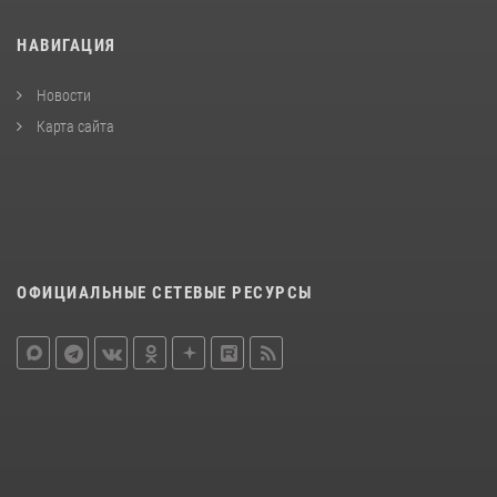
НАВИГАЦИЯ
Новости
Карта сайта
ОФИЦИАЛЬНЫЕ СЕТЕВЫЕ РЕСУРСЫ