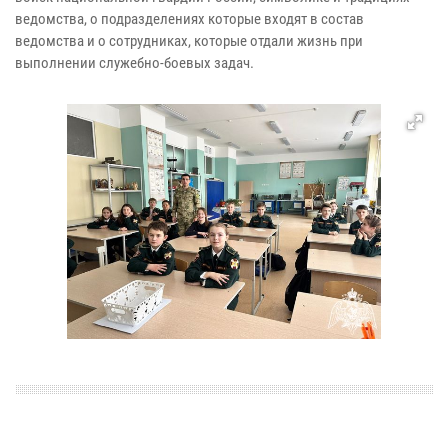
ведомства, о подразделениях которые входят в состав
ведомства и о сотрудниках, которые отдали жизнь при
выполнении служебно-боевых задач.