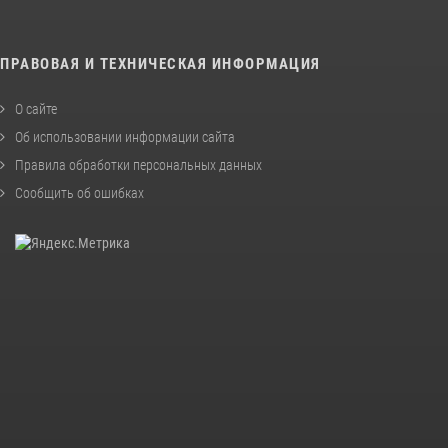
ПРАВОВАЯ И ТЕХНИЧЕСКАЯ ИНФОРМАЦИЯ
О сайте
Об использовании информации сайта
Правила обработки персональных данных
Сообщить об ошибках