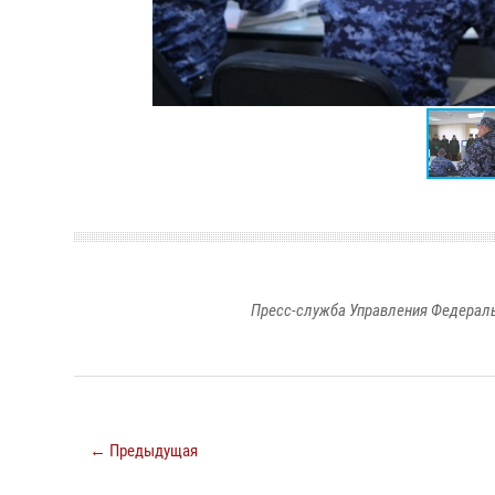
Пресс-служба Управления Федераль
← Предыдущая