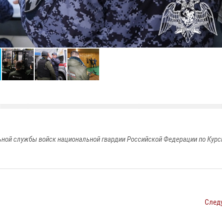
ной службы войск национальной гвардии Российской Федерации по Курс
След