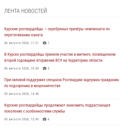
ЛЕНТА НОВОСТЕЙ
Курские росгвардейцы — серебряные призёры чемпионата по
перетягиванию каната
06 августа 2026, 11:21
1
В Курске росгвардейцы приняли участие в митинге, посвященном
второй годовщине вторжения ВСУ на территорию области
06 августа 2026, 10:00
5
При силовой поддержке спецназа Росгвардии задержан гражданин
по подозрению в мошенничестве
05 августа 2026, 14:46
Курские росгвардейцы продолжают знакомить подрастающее
поколение с особенностями службы
05 августа 2026, 12:45
6