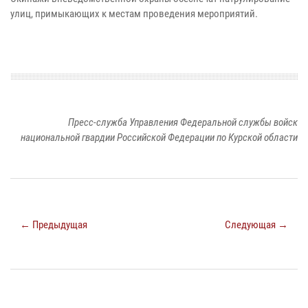
улиц, примыкающих к местам проведения мероприятий.
Пресс-служба Управления Федеральной службы войск
национальной гвардии Российской Федерации по Курской области
← Предыдущая
Следующая →