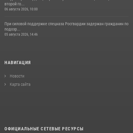
второй го...
06 августа 2026, 10:00
При силовой поддержке спецназа Росгвардии задержан гражданин по
подозр...
05 августа 2026, 14:46
НАВИГАЦИЯ
Новости
Карта сайта
ОФИЦИАЛЬНЫЕ СЕТЕВЫЕ РЕСУРСЫ