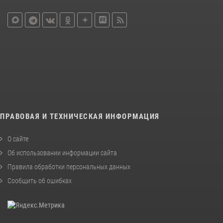
ПРАВОВАЯ И ТЕХНИЧЕСКАЯ ИНФОРМАЦИЯ
О сайте
Об использовании информации сайта
Правила обработки персональных данных
Сообщить об ошибках