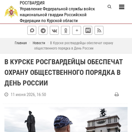
РОСГВАРДИЯ
Управление Федеральной службы войск
национальной гвардии Российской
Федерации по Курской области
Главная
Новости
В Курске росгвардейцы обеспечат охрану
общественного порядка в День России
В КУРСКЕ РОСГВАРДЕЙЦЫ ОБЕСПЕЧАТ
ОХРАНУ ОБЩЕСТВЕННОГО ПОРЯДКА В
ДЕНЬ РОССИИ
11 июня 2026, 16:50