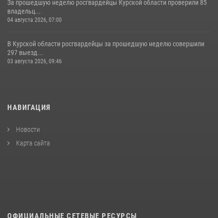
За прошедшую неделю росгвардейцы Курской области проверили 85
владельц...
04 августа 2026, 07:00
В Курской области росгвардейцы за прошедшую неделю совершили
297 выезд...
03 августа 2026, 09:46
НАВИГАЦИЯ
Новости
Карта сайта
ОФИЦИАЛЬНЫЕ СЕТЕВЫЕ РЕСУРСЫ