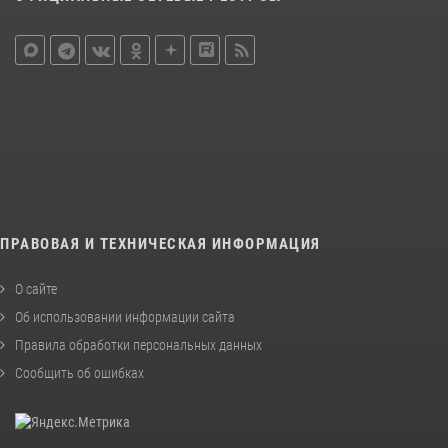
ПРАВОВАЯ И ТЕХНИЧЕСКАЯ ИНФОРМАЦИЯ
О сайте
Об использовании информации сайта
Правила обработки персональных данных
Сообщить об ошибках