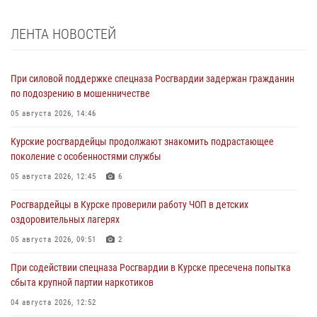
ЛЕНТА НОВОСТЕЙ
При силовой поддержке спецназа Росгвардии задержан гражданин
по подозрению в мошенничестве
05 августа 2026, 14:46
Курские росгвардейцы продолжают знакомить подрастающее
поколение с особенностями службы
05 августа 2026, 12:45
6
Росгвардейцы в Курске проверили работу ЧОП в детских
оздоровительных лагерях
05 августа 2026, 09:51
2
При содействии спецназа Росгвардии в Курске пресечена попытка
сбыта крупной партии наркотиков
04 августа 2026, 12:52