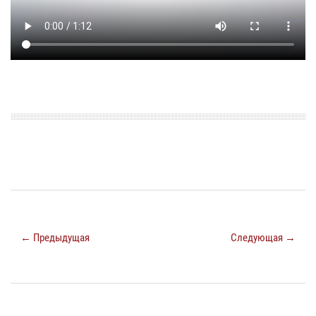
← Предыдущая
Следующая →