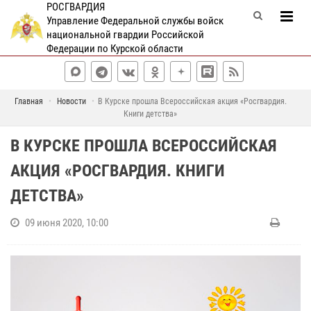
РОСГВАРДИЯ
Управление Федеральной службы войск
национальной гвардии Российской
Федерации по Курской области
Главная
Новости
В Курске прошла Всероссийская акция «Росгвардия.
Книги детства»
В КУРСКЕ ПРОШЛА ВСЕРОССИЙСКАЯ
АКЦИЯ «РОСГВАРДИЯ. КНИГИ
ДЕТСТВА»
09 июня 2020, 10:00