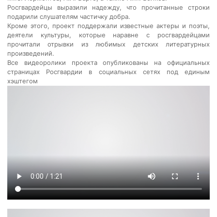
Росгвардейцы выразили надежду, что прочитанные строки
подарили слушателям частичку добра.
Кроме этого, проект поддержали известные актеры и поэты,
деятели культуры, которые наравне с росгвардейцами
прочитали отрывки из любимых детских литературных
произведений.
Все видеоролики проекта опубликованы на официальных
страницах Росгвардии в социальных сетях под единым
хэштегом